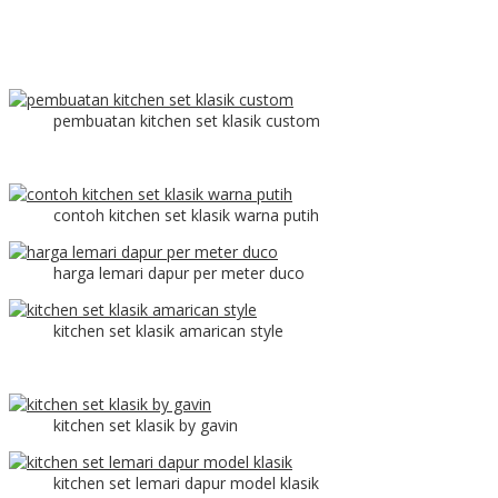
pembuatan kitchen set klasik custom
contoh kitchen set klasik warna putih
harga lemari dapur per meter duco
kitchen set klasik amarican style
kitchen set klasik by gavin
kitchen set lemari dapur model klasik