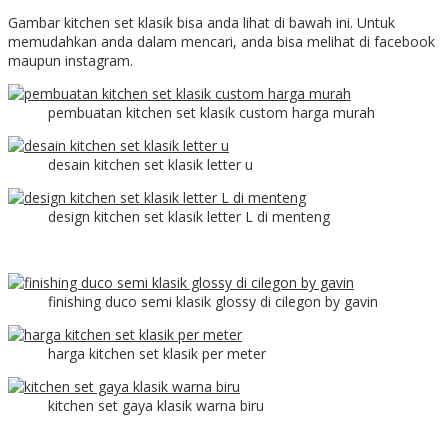
Gambar kitchen set klasik bisa anda lihat di bawah ini. Untuk
memudahkan anda dalam mencari, anda bisa melihat di facebook
maupun instagram.
pembuatan kitchen set klasik custom harga murah
desain kitchen set klasik letter u
design kitchen set klasik letter L di menteng
finishing duco semi klasik glossy di cilegon by gavin
harga kitchen set klasik per meter
kitchen set gaya klasik warna biru