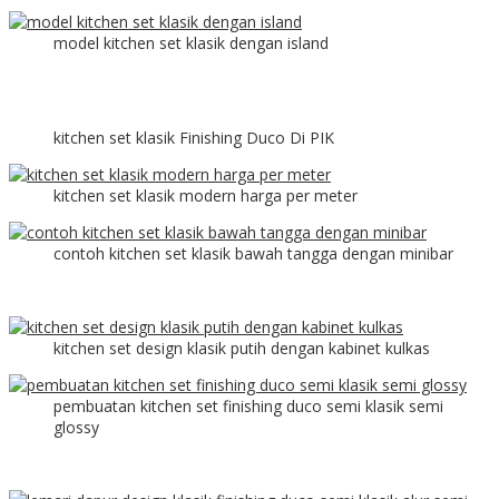
model kitchen set klasik dengan island
kitchen set klasik Finishing Duco Di PIK
kitchen set klasik modern harga per meter
contoh kitchen set klasik bawah tangga dengan minibar
kitchen set design klasik putih dengan kabinet kulkas
pembuatan kitchen set finishing duco semi klasik semi
glossy