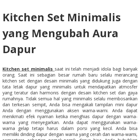
Kitchen Set Minimalis
yang Mengubah Aura
Dapur
Kitchen set minimalis
saat ini telah menjadi idola bagi banyak
orang. Saat ini sebagian besar rumah baru selalu merancang
kitchen set dengan desain minimalis yang didukung juga dengan
tata letak dapur yang minimalis untuk mendapatkan atmosfer
yang teratur dan harmonis dengan desain kitchen set dan gaya
rumahnya. Tidak semua hal yang minimalis selalu membosankan
dan terkesan sempit, Anda bisa mengakali tampilan mini dapur
Anda dengan menggunakan aksen warna-warni. Anda dapat
menikmati efek nyaman ketika menghias dapur dengan warna-
warna yang menyegarkan. Anda dapat menggunakan warna-
warna gelap tetapi harus dalam porsi yang kecil. Anda bisa
memiliki dinding dapur dengan warna yang cerah dan warna-warni,