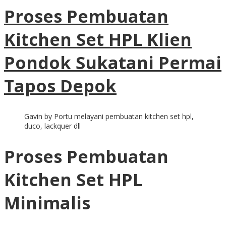
Proses Pembuatan
Kitchen Set HPL Klien
Pondok Sukatani Permai
Tapos Depok
Gavin by Portu melayani pembuatan kitchen set hpl,
duco, lackquer dll
Proses Pembuatan
Kitchen Set HPL
Minimalis