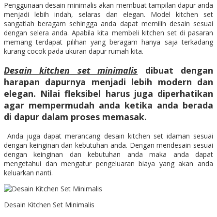
Penggunaan desain minimalis akan membuat tampilan dapur anda
menjadi lebih indah, selaras dan elegan. Model kitchen set
sangatlah beragam sehingga anda dapat memilih desain sesuai
dengan selera anda. Apabila kita membeli kitchen set di pasaran
memang terdapat pilihan yang beragam hanya saja terkadang
kurang cocok pada ukuran dapur rumah kita.
Desain kitchen set minimalis
dibuat dengan
harapan dapurnya menjadi lebih modern dan
elegan. Nilai fleksibel harus juga diperhatikan
agar mempermudah anda ketika anda berada
di dapur dalam proses memasak.
Anda juga dapat merancang desain kitchen set idaman sesuai
dengan keinginan dan kebutuhan anda. Dengan mendesain sesuai
dengan keinginan dan kebutuhan anda maka anda dapat
mengetahui dan mengatur pengeluaran biaya yang akan anda
keluarkan nanti.
Desain Kitchen Set Minimalis