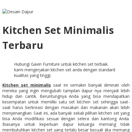
Kitchen Set Minimalis
Terbaru
Hubungi Gavin Furniture untuk kitchen set terbaik.
kami mengerjakan kitchen set anda dengan standard
kualitas yang tinggi.
Kitchen set minimalis
saat ini semakin banyak diminati oleh
mereka yang ingin mengubah tampilan dapur nya menjadi lebih
hidup dan cantik. Beruntungnya Anda yang bisa mendapatkan
kesempatan untuk memiliki satu set kitchen set sehingga saat-
saat harus berkreasi dengan masakan dan makanan akan lebih
menyenangkan. Saat ini, ada banyak sekali pilihan kitchen set yang
bisa Anda modifikasi sesuai dengan selera dan kantong Anda.
Biasanya untuk keperluan dapur keluarga memang tidak
membutuhkan kitchen set yang terlalu besar kecuali jika memang