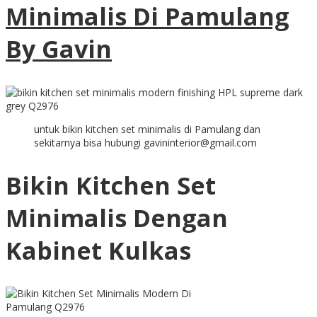
Minimalis Di Pamulang
By Gavin
untuk bikin kitchen set minimalis di Pamulang dan
sekitarnya bisa hubungi gavininterior@gmail.com
Bikin Kitchen Set
Minimalis Dengan
Kabinet Kulkas