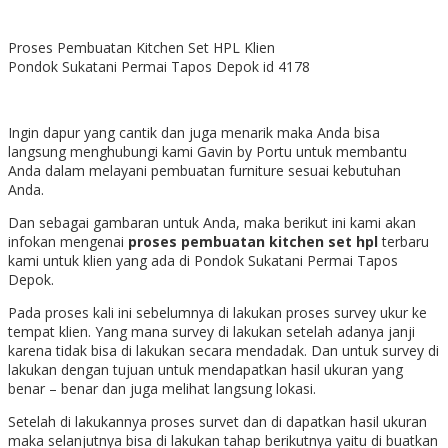
Proses Pembuatan Kitchen Set HPL Klien
Pondok Sukatani Permai Tapos Depok id 4178
Ingin dapur yang cantik dan juga menarik maka Anda bisa
langsung menghubungi kami Gavin by Portu untuk membantu
Anda dalam melayani pembuatan furniture sesuai kebutuhan
Anda.
Dan sebagai gambaran untuk Anda, maka berikut ini kami akan
infokan mengenai
proses pembuatan kitchen set hpl
terbaru
kami untuk klien yang ada di Pondok Sukatani Permai Tapos
Depok.
Pada proses kali ini sebelumnya di lakukan proses survey ukur ke
tempat klien. Yang mana survey di lakukan setelah adanya janji
karena tidak bisa di lakukan secara mendadak. Dan untuk survey di
lakukan dengan tujuan untuk mendapatkan hasil ukuran yang
benar – benar dan juga melihat langsung lokasi.
Setelah di lakukannya proses survet dan di dapatkan hasil ukuran
maka selanjutnya bisa di lakukan tahap berikutnya yaitu di buatkan