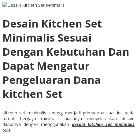
Desain Kitchen Set
Minimalis Sesuai
Dengan Kebutuhan Dan
Dapat Mengatur
Pengeluaran Dana
kitchen Set
Kitchen set minimalis sedang menjadi primadona saat ini, pada
rumah bergaya minimalis biasanya menyelaraskan desain
dapurnya dengan menggunakan
desain kitchen set minimalis
pula.