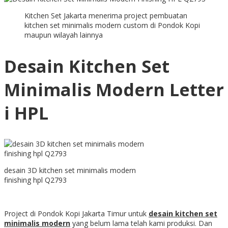
Kitchen Set Jakarta menerima project pembuatan
kitchen set minimalis modern custom di Pondok Kopi
maupun wilayah lainnya
Desain Kitchen Set
Minimalis Modern Letter
i HPL
desain 3D kitchen set minimalis modern
finishing hpl Q2793
Project di Pondok Kopi Jakarta Timur untuk
desain kitchen set
minimalis modern
yang belum lama telah kami produksi. Dan