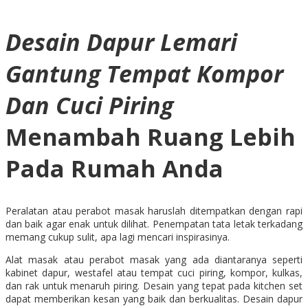
Desain Dapur Lemari
Gantung Tempat Kompor
Dan Cuci Piring
Menambah Ruang Lebih
Pada Rumah Anda
Peralatan atau perabot masak haruslah ditempatkan dengan rapi
dan baik agar enak untuk dilihat. Penempatan tata letak terkadang
memang cukup sulit, apa lagi mencari inspirasinya.
Alat masak atau perabot masak yang ada diantaranya seperti
kabinet dapur, westafel atau tempat cuci piring, kompor, kulkas,
dan rak untuk menaruh piring. Desain yang tepat pada kitchen set
dapat memberikan kesan yang baik dan berkualitas. Desain dapur