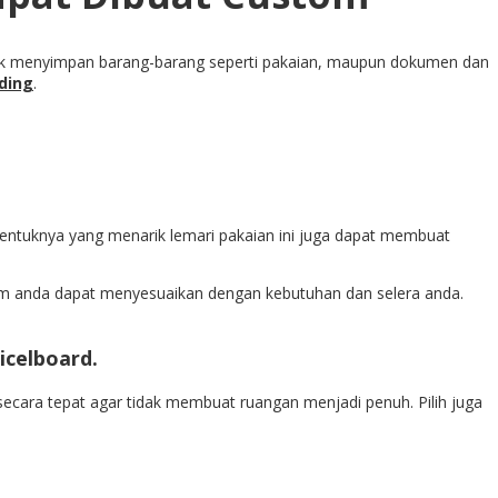
ntuk menyimpan barang-barang seperti pakaian, maupun dokumen dan
iding
.
bentuknya yang menarik lemari pakaian ini juga dapat membuat
tom anda dapat menyesuaikan dengan kebutuhan dan selera anda.
icelboard.
ecara tepat agar tidak membuat ruangan menjadi penuh. Pilih juga