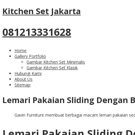
Kitchen Set Jakarta
081213331628
Home
Gallery Portfolio
Gambar Kitchen Set Minimalis
Gambar Kitchen Set Klasik
Hubungi Kami
About Us
Sitemap
Lemari Pakaian Sliding Dengan 
Gavin Furniture membuat berbagai macam lemari pakaian se
Lemari Pakaian Sliding 