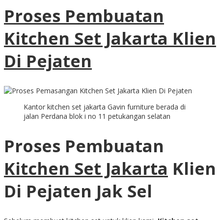
Proses Pembuatan
Kitchen Set Jakarta Klien
Di Pejaten
Kantor kitchen set jakarta Gavin furniture berada di
jalan Perdana blok i no 11 petukangan selatan
Proses Pembuatan
Kitchen Set Jakarta
Klien
Di Pejaten Jak Sel