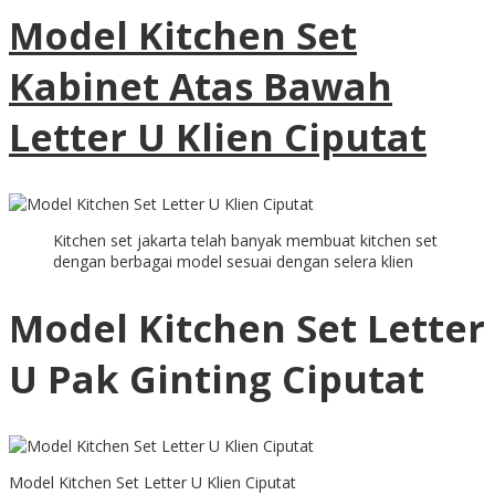
Model Kitchen Set
Kabinet Atas Bawah
Letter U Klien Ciputat
Kitchen set jakarta telah banyak membuat kitchen set
dengan berbagai model sesuai dengan selera klien
Model Kitchen Set Letter
U Pak Ginting Ciputat
Model Kitchen Set Letter U Klien Ciputat