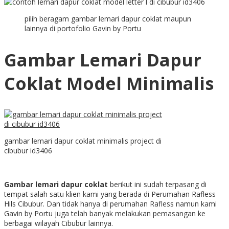
pilih beragam gambar lemari dapur coklat maupun
lainnya di portofolio Gavin by Portu
Gambar Lemari Dapur
Coklat Model Minimalis
gambar lemari dapur coklat minimalis project di
cibubur id3406
Gambar lemari dapur coklat
berikut ini sudah terpasang di
tempat salah satu klien kami yang berada di Perumahan Rafless
Hils Cibubur. Dan tidak hanya di perumahan Rafless namun kami
Gavin by Portu juga telah banyak melakukan pemasangan ke
berbagai wilayah Cibubur lainnya.