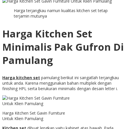
Harga terjangkau namun kualitas kitchen set tetap
terjamin mutunya
Harga Kitchen Set
Minimalis Pak Gufron Di
Pamulang
Harga kitchen set
pamulang berikut ini sangatlah terjangkau
untuk anda. Karena menggunakan bahan multiplek dengan
finishing HPL serta berukuran minimalis dengan desain letter i.
Harga Kitchen Set Gavin Furniture
Untuk Klien Pamulang
Kitchen set
dibuat lengkap yaitu kabinet atas bawah. Pada