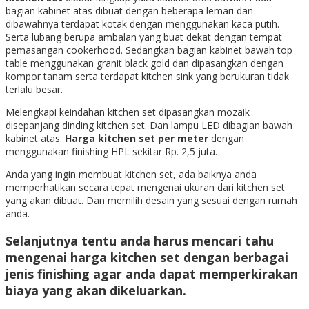
bagian kabinet atas dibuat dengan beberapa lemari dan
dibawahnya terdapat kotak dengan menggunakan kaca putih.
Serta lubang berupa ambalan yang buat dekat dengan tempat
pemasangan cookerhood. Sedangkan bagian kabinet bawah top
table menggunakan granit black gold dan dipasangkan dengan
kompor tanam serta terdapat kitchen sink yang berukuran tidak
terlalu besar.
Melengkapi keindahan kitchen set dipasangkan mozaik
disepanjang dinding kitchen set. Dan lampu LED dibagian bawah
kabinet atas.
Harga kitchen set per meter
dengan
menggunakan finishing HPL sekitar Rp. 2,5 juta.
Anda yang ingin membuat kitchen set, ada baiknya anda
memperhatikan secara tepat mengenai ukuran dari kitchen set
yang akan dibuat. Dan memilih desain yang sesuai dengan rumah
anda.
Selanjutnya tentu anda harus mencari tahu
mengenai
harga kitchen set
dengan berbagai
jenis finishing agar anda dapat memperkirakan
biaya yang akan dikeluarkan.