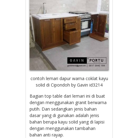
contoh lemari dapur warna coklat kayu
solid di Cipondoh by Gavin id3214
Bagian top table dari lemari ini di buat
dengan menggunakan granit berwarna
putih. Dan sedangkan jenis bahan
dasar yang di gunakan adalah jenis
bahan berupa kayu solid yang di lapisi
dengan menggunakan tambahan
bahan anti rayap.