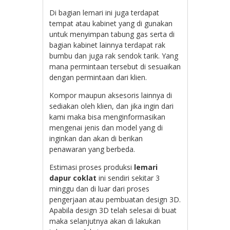
Di bagian lemari ini juga terdapat
tempat atau kabinet yang di gunakan
untuk menyimpan tabung gas serta di
bagian kabinet lainnya terdapat rak
bumbu dan juga rak sendok tarik. Yang
mana permintaan tersebut di sesuaikan
dengan permintaan dari klien.
Kompor maupun aksesoris lainnya di
sediakan oleh klien, dan jika ingin dari
kami maka bisa menginformasikan
mengenai jenis dan model yang di
inginkan dan akan di berikan
penawaran yang berbeda.
Estimasi proses produksi
lemari
dapur coklat
ini sendiri sekitar 3
minggu dan di luar dari proses
pengerjaan atau pembuatan design 3D.
Apabila design 3D telah selesai di buat
maka selanjutnya akan di lakukan