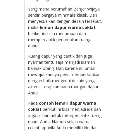
Yang mana perumahan Banjar Wijaya
sendiri bergaya minimalis klasik. Dan
menyesuaikan dengan desain tersebut,
maka
lemari dapur warna coklat
berikut ini bisa menambah dan
mempercantik penampilan ruang
dapur.
Ruang dapur yang cantik dan juga
nyaman tentu saja menjadi idaman
banyak orang. Dan karena itu untuk
mewujudkannya perlu memperhatikan
dengan baik mengenai desain yang
akan di terapkan pada ruangan dapur
Anda.
Pada
contoh lemari dapur warna
coklat
berikut ini bisa menjadi ide dan
juga pilihan untuk mempercantik ruang
dapur Anda. Namun selain warna
coklat, apabila Anda memiliki ide dan