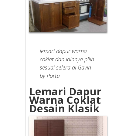
lemari dapur warna
coklat dan lainnya pilih
sesuai selera di Gavin
by Portu
Lemari Dapur
Warna Coklat
Desain Klasik