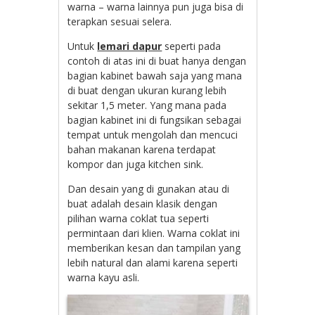
warna – warna lainnya pun juga bisa di
terapkan sesuai selera.
Untuk
lemari dapur
seperti pada
contoh di atas ini di buat hanya dengan
bagian kabinet bawah saja yang mana
di buat dengan ukuran kurang lebih
sekitar 1,5 meter. Yang mana pada
bagian kabinet ini di fungsikan sebagai
tempat untuk mengolah dan mencuci
bahan makanan karena terdapat
kompor dan juga kitchen sink.
Dan desain yang di gunakan atau di
buat adalah desain klasik dengan
pilihan warna coklat tua seperti
permintaan dari klien. Warna coklat ini
memberikan kesan dan tampilan yang
lebih natural dan alami karena seperti
warna kayu asli.