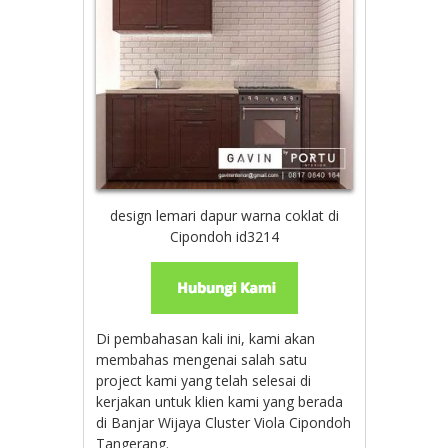
design lemari dapur warna coklat di
Cipondoh id3214
Di pembahasan kali ini, kami akan
membahas mengenai salah satu
project kami yang telah selesai di
kerjakan untuk klien kami yang berada
di Banjar Wijaya Cluster Viola Cipondoh
Tangerang.