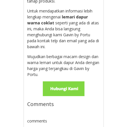
tahap produksi.
Untuk mendapatkan informasi lebih
lengkap mengenai
lemari dapur
warna coklat
seperti yang ada di atas
ini, maka Anda bisa langsung
menghubungi kami Gavin by Portu
pada kontak telp dan email yang ada di
bawah ini.
Wujudkan berbagai macam design dan
warna lemari untuk dapur Anda dengan
harga yang terjangkau di Gavin by
Portu.
Comments
comments