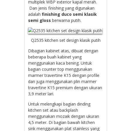
multiplek WBP exterior kapal merah.
Dan jenis finishing yang digunakan
adalah
finishing duco semi klasik
semi gloss
berwarna putih.
Q2535 kitchen set design klasik putih
Dibagian kabinet atas, dibuat dengan
beberapa buah kabinet yang
menggunakan kaca bening. Untuk
bagian counter top menggunakan
marmer travertine K15 dengan profile
dan juga menggunakan plin marmer
travertine K15 premium dengan ukuran
3,9 meter lari.
Untuk melengkapi bagian dinding
kitchen set atau backplash
menggunakan mozaik dengan ukuran
4,5 meter. Di bagian bawah kitchen
sink menggunakan plat stainless yang