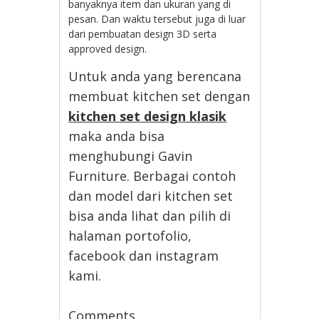
banyaknya item dan ukuran yang di
pesan. Dan waktu tersebut juga di luar
dari pembuatan design 3D serta
approved design.
Untuk anda yang berencana
membuat kitchen set dengan
kitchen set design klasik
maka anda bisa
menghubungi Gavin
Furniture. Berbagai contoh
dan model dari kitchen set
bisa anda lihat dan pilih di
halaman portofolio,
facebook dan instagram
kami.
Comments