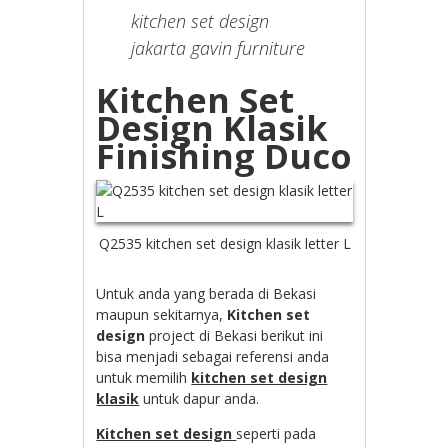
kitchen set design
jakarta gavin furniture
Kitchen Set
Design Klasik
Finishing Duco
Q2535 kitchen set design klasik letter L
Untuk anda yang berada di Bekasi
maupun sekitarnya,
Kitchen set
design
project di Bekasi berikut ini
bisa menjadi sebagai referensi anda
untuk memilih
kitchen set design
klasik
untuk dapur anda.
Kitchen set design
seperti pada