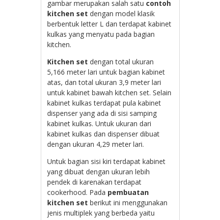
gambar merupakan salah satu
contoh
kitchen set
dengan model klasik
berbentuk letter L dan terdapat kabinet
kulkas yang menyatu pada bagian
kitchen.
Kitchen set
dengan total ukuran
5,166 meter lari untuk bagian kabinet
atas, dan total ukuran 3,9 meter lari
untuk kabinet bawah kitchen set. Selain
kabinet kulkas terdapat pula kabinet
dispenser yang ada di sisi samping
kabinet kulkas. Untuk ukuran dari
kabinet kulkas dan dispenser dibuat
dengan ukuran 4,29 meter lari.
Untuk bagian sisi kiri terdapat kabinet
yang dibuat dengan ukuran lebih
pendek di karenakan terdapat
cookerhood. Pada
pembuatan
kitchen set
berikut ini menggunakan
jenis multiplek yang berbeda yaitu