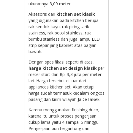
ukurannya 3,09 meter.
Aksesoris dari
kitchen set klasik
yang digunakan pada kitchen berupa
rak sendok kayu, rak piring tarik
stainless, rak botol stainless, rak
bumbu stainless dan juga lampu LED
strip sepanjang kabinet atas bagian
bawah.
Dengan spesifikasi seperti di atas,
harga kitchen set design klasik
per
meter start dari Rp. 3,3 juta per meter
lari. Harga tersebut di luar dari
appliances kitchen set. Akan tetapi
harga sudah termasuk kedalam ongkos
pasang dan kirim wilayah JaDeTaBek.
Karena menggunakan finishing duco,
karena itu untuk proses pengerjaan
cukup lama yaitu 4 sampai 5 minggu.
Pengerjaan pun tergantung dari