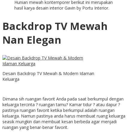
Hunian mewah kontemporer berikut ini merupakan
hasil karya desain interior Gavin by Portu Interior.
Backdrop TV Mewah
Nan Elegan
Desain Backdrop TV Mewah & Modern Idaman
Keluarga
Dimana sih ruangan favorit Anda pada saat berkumpul dengan
keluarga tercinta ? ruangan tamu? Kamar tidur ? atau dapur ?
pastinya ruangan favorit ketika berkumpul adalah ruangan
keluarga. Namun pastinya anda harus membuat ruang keluarga
seasik mungkin dan membuat kesan berbeda agar menjadi
ruangan yang benar-benar favorit.