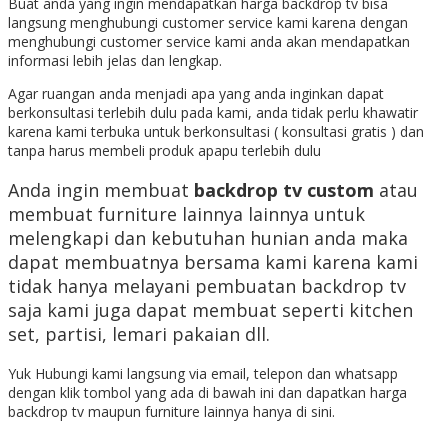
Buat anda yang ingin mendapatkan harga backdrop tv bisa
langsung menghubungi customer service kami karena dengan
menghubungi customer service kami anda akan mendapatkan
informasi lebih jelas dan lengkap.
Agar ruangan anda menjadi apa yang anda inginkan dapat
berkonsultasi terlebih dulu pada kami, anda tidak perlu khawatir
karena kami terbuka untuk berkonsultasi ( konsultasi gratis ) dan
tanpa harus membeli produk apapu terlebih dulu
Anda ingin membuat
backdrop tv custom
atau
membuat furniture lainnya lainnya untuk
melengkapi dan kebutuhan hunian anda maka
dapat membuatnya bersama kami karena kami
tidak hanya melayani pembuatan backdrop tv
saja kami juga dapat membuat seperti kitchen
set, partisi, lemari pakaian dll.
Yuk Hubungi kami langsung via email, telepon dan whatsapp
dengan klik tombol yang ada di bawah ini dan dapatkan harga
backdrop tv maupun furniture lainnya hanya di sini.