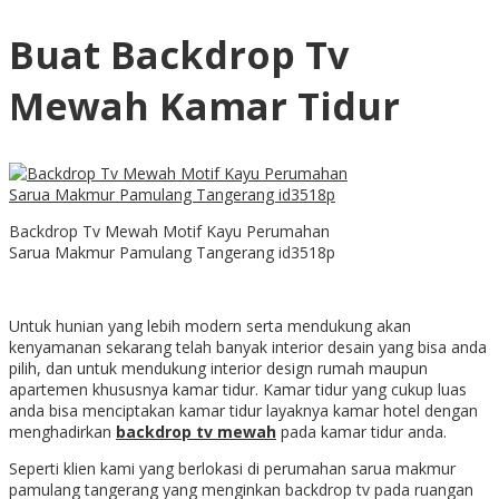
Buat Backdrop Tv
Mewah Kamar Tidur
Backdrop Tv Mewah Motif Kayu Perumahan
Sarua Makmur Pamulang Tangerang id3518p
Untuk hunian yang lebih modern serta mendukung akan
kenyamanan sekarang telah banyak interior desain yang bisa anda
pilih, dan untuk mendukung interior design rumah maupun
apartemen khususnya kamar tidur. Kamar tidur yang cukup luas
anda bisa menciptakan kamar tidur layaknya kamar hotel dengan
menghadirkan
backdrop tv mewah
pada kamar tidur anda.
Seperti klien kami yang berlokasi di perumahan sarua makmur
pamulang tangerang yang menginkan backdrop tv pada ruangan