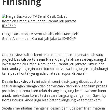
Finishing
Harga Backdrop TV Semi Klasik Coklat Komplek
Graha Alam Indah Kramat Jati Jakarta ID4954P
Untuk review kali ini kami akan membahas mengenai salah satu
project
backdrop tv semi klasik
yang telah selesai terpasang di
lokasi Komplek Graha Alam Indah Kramat Jati Jakarta Timur, dan
buat anda yang ingin buat backdrop tv bisa langsung menghubungi
kami pada kontak yang ada di atas maupun di bawah.
Desain
backdrop tv
ini adalah semi klasik yang dibuat custom
sesuai dengan ruangan dan permintaan dari klien, sebelum proses
produksi pertama klien telah datang langsung ke showroom kami
untuk melakukan konsultasi secara langsung dengan tim Gavin by
Portu Interior. Anda juga bisa datang langsung ke tempat kami.
Setelah membahas mengenai desain dan juga pemilihan material