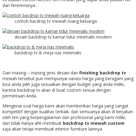
dan fererensinya :
contoh bacdrop tv mewah ruang keluarga
desain backdrop tv kamar tidur minimalis modern
backdrop tv & meja rias minimalis
Dari masing – masing jenis desain dan
finishing backdrop tv
mewah tersebut pun mempunyai variasi harga yang beragam yang
bisa anda pilih juga sesuaikan dengan budget yang anda miliki,
karena backdrop tv akan di buat custom sesuai dengan
permintaan Anda.
Mengenai soal harga kami akan memberikan harga yang sangat
kompetitif dengan kualitas terbaik. dan semuanya akan di kerjakan
oleh tim yang berpengalaman dan profesional yang kami miliki,
dan tidak hanya ahli membuat
backdrop tv mewah custom
saja akan tetapi membuat interior furniture lainnya.