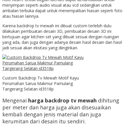
menyimpan seperti audio visual atau vcd sedangkan untuk
ambalan terbuka dapat untuk menempatkan hiasan seperti foto
atau hiasan lainnya.
Karena backdrop tv mewah ini dibuat custom terlebih dulu
dilakukan pembuatan desain 3D, pembuatan desain 3D ini
bertujuan agar kitchen set yang dibuat sesuai dengan ruangan
yang ada, dan juga dengan adanya desain hasil desain dan hasil
jadi sesuai akan eksitasi yang diinginkan.
Custom Backdrop Tv Mewah Motif Kayu
Perumahan Sarua Makmur Pamulang
Tangerang Selatan id3518p
Mengenai
harga backdrop tv mewah
dihitung
per meter dan harga juga akan disesuaikan
kembali dengan jenis material dan juga
kerumitan dari desain itu sendiri.