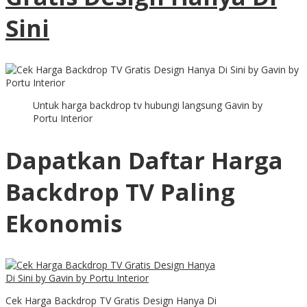
Sini
Untuk harga backdrop tv hubungi langsung Gavin by
Portu Interior
Dapatkan Daftar Harga
Backdrop TV Paling
Ekonomis
Cek Harga Backdrop TV Gratis Design Hanya Di