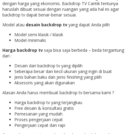
dengan harga yang ekonomis. Backdrop TV Cantik tentunya
haruslah dibuat sesuai dengan ruangan yang ada hal ini agar
backdrop tv dapat benar-benar sesuai.
Model atau
desain backdrop tv
yang dapat Anda pilih
Model semi klasik / klasik
Model minimalis
Harga backdrop tv
saja bisa saja berbeda – beda tergantung
dari :
Desain dari backdrop tv yang dipilih
Seberapa besar dan kecil ukuran yang ingin di buat
Jenis bahan baku dan jenis finishing yang pilih
Aksesoris yang akan digunakan
Alasan Anda harus membuat backdrop tv bersama kami ?
Harga backdrop tv yang terjangkau
Free desain & konsultasi gratis
Pemesanan yang mudah
Proses pengerjaan cepat
Pengerjaan cepat dan rapi