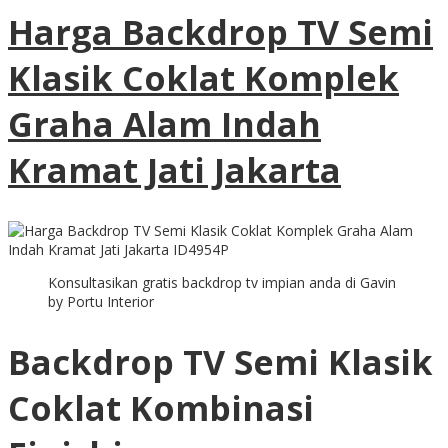
Harga Backdrop TV Semi
Klasik Coklat Komplek
Graha Alam Indah
Kramat Jati Jakarta
Konsultasikan gratis backdrop tv impian anda di Gavin
by Portu Interior
Backdrop TV Semi Klasik
Coklat Kombinasi