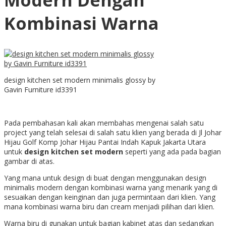
Kombinasi Warna
design kitchen set modern minimalis glossy by
Gavin Furniture id3391
Pada pembahasan kali akan membahas mengenai salah satu
project yang telah selesai di salah satu klien yang berada di Jl Johar
Hijau Golf Komp Johar Hijau Pantai Indah Kapuk Jakarta Utara
untuk
design kitchen set modern
seperti yang ada pada bagian
gambar di atas.
Yang mana untuk design di buat dengan menggunakan design
minimalis modern dengan kombinasi warna yang menarik yang di
sesuaikan dengan keinginan dan juga permintaan dari klien. Yang
mana kombinasi warna biru dan cream menjadi pilihan dari klien.
Warna biru di gunakan untuk bagian kabinet atas dan sedangkan