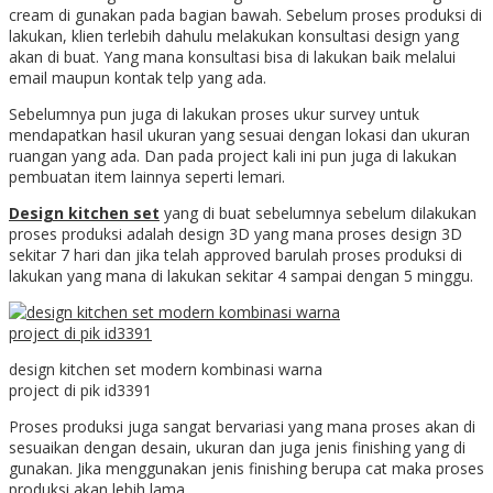
cream di gunakan pada bagian bawah. Sebelum proses produksi di
lakukan, klien terlebih dahulu melakukan konsultasi design yang
akan di buat. Yang mana konsultasi bisa di lakukan baik melalui
email maupun kontak telp yang ada.
Sebelumnya pun juga di lakukan proses ukur survey untuk
mendapatkan hasil ukuran yang sesuai dengan lokasi dan ukuran
ruangan yang ada. Dan pada project kali ini pun juga di lakukan
pembuatan item lainnya seperti lemari.
Design kitchen set
yang di buat sebelumnya sebelum dilakukan
proses produksi adalah design 3D yang mana proses design 3D
sekitar 7 hari dan jika telah approved barulah proses produksi di
lakukan yang mana di lakukan sekitar 4 sampai dengan 5 minggu.
design kitchen set modern kombinasi warna
project di pik id3391
Proses produksi juga sangat bervariasi yang mana proses akan di
sesuaikan dengan desain, ukuran dan juga jenis finishing yang di
gunakan. Jika menggunakan jenis finishing berupa cat maka proses
produksi akan lebih lama.