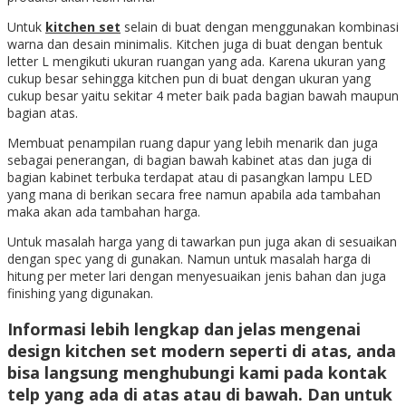
Untuk
kitchen set
selain di buat dengan menggunakan kombinasi
warna dan desain minimalis. Kitchen juga di buat dengan bentuk
letter L mengikuti ukuran ruangan yang ada. Karena ukuran yang
cukup besar sehingga kitchen pun di buat dengan ukuran yang
cukup besar yaitu sekitar 4 meter baik pada bagian bawah maupun
bagian atas.
Membuat penampilan ruang dapur yang lebih menarik dan juga
sebagai penerangan, di bagian bawah kabinet atas dan juga di
bagian kabinet terbuka terdapat atau di pasangkan lampu LED
yang mana di berikan secara free namun apabila ada tambahan
maka akan ada tambahan harga.
Untuk masalah harga yang di tawarkan pun juga akan di sesuaikan
dengan spec yang di gunakan. Namun untuk masalah harga di
hitung per meter lari dengan menyesuaikan jenis bahan dan juga
finishing yang digunakan.
Informasi lebih lengkap dan jelas mengenai
design kitchen set modern
seperti di atas, anda
bisa langsung menghubungi kami pada kontak
telp yang ada di atas atau di bawah. Dan untuk