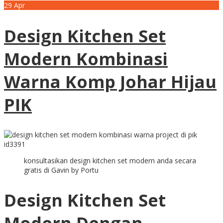
29
Apr
Design Kitchen Set
Modern Kombinasi
Warna Komp Johar Hijau
PIK
konsultasikan design kitchen set modern anda secara
gratis di Gavin by Portu
Design Kitchen Set
Modern Dengan