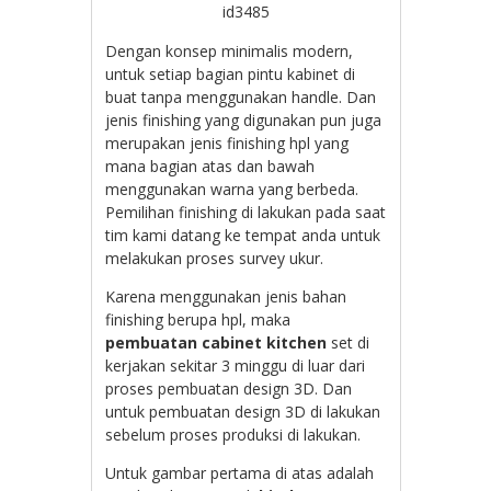
id3485
Dengan konsep minimalis modern,
untuk setiap bagian pintu kabinet di
buat tanpa menggunakan handle. Dan
jenis finishing yang digunakan pun juga
merupakan jenis finishing hpl yang
mana bagian atas dan bawah
menggunakan warna yang berbeda.
Pemilihan finishing di lakukan pada saat
tim kami datang ke tempat anda untuk
melakukan proses survey ukur.
Karena menggunakan jenis bahan
finishing berupa hpl, maka
pembuatan cabinet kitchen
set di
kerjakan sekitar 3 minggu di luar dari
proses pembuatan design 3D. Dan
untuk pembuatan design 3D di lakukan
sebelum proses produksi di lakukan.
Untuk gambar pertama di atas adalah