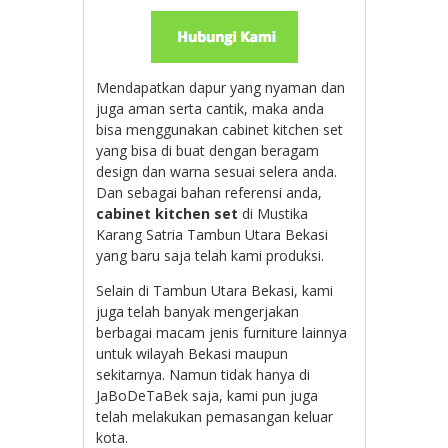
Mendapatkan dapur yang nyaman dan
juga aman serta cantik, maka anda
bisa menggunakan cabinet kitchen set
yang bisa di buat dengan beragam
design dan warna sesuai selera anda.
Dan sebagai bahan referensi anda,
cabinet kitchen set
di M
ustika
Karang Satria Tambun Utara Bekasi
yang baru saja telah kami produksi.
Selain di Tambun Utara Bekasi, kami
juga telah banyak mengerjakan
berbagai macam jenis furniture lainnya
untuk wilayah Bekasi maupun
sekitarnya. Namun tidak hanya di
JaBoDeTaBek saja, kami pun juga
telah melakukan pemasangan keluar
kota.