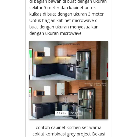
di bagian bawah di buat dengan ukuran
sekitar 5 meter dan kabinet untuk
kulkas di buat dengan ukuran 3 meter.
Untuk bagian kabinet microwave di
buat dengan ukuran menyesuaikan
dengan ukuran microwave.
contoh cabinet kitchen set warna
coklat kombinasi grey project Bekasi