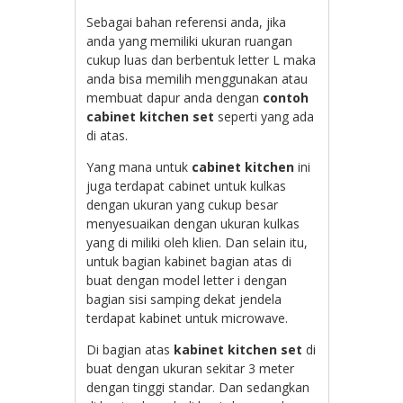
Sebagai bahan referensi anda, jika
anda yang memiliki ukuran ruangan
cukup luas dan berbentuk letter L maka
anda bisa memilih menggunakan atau
membuat dapur anda dengan
contoh
cabinet kitchen set
seperti yang ada
di atas.
Yang mana untuk
cabinet kitchen
ini
juga terdapat cabinet untuk kulkas
dengan ukuran yang cukup besar
menyesuaikan dengan ukuran kulkas
yang di miliki oleh klien. Dan selain itu,
untuk bagian kabinet bagian atas di
buat dengan model letter i dengan
bagian sisi samping dekat jendela
terdapat kabinet untuk microwave.
Di bagian atas
kabinet kitchen set
di
buat dengan ukuran sekitar 3 meter
dengan tinggi standar. Dan sedangkan