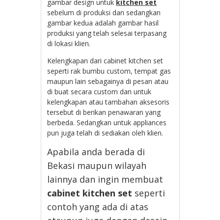
gambar design untuk
kitchen set
sebelum di produksi dan sedangkan
gambar kedua adalah gambar hasil
produksi yang telah selesai terpasang
di lokasi klien.
Kelengkapan dari cabinet kitchen set
seperti rak bumbu custom, tempat gas
maupun lain sebagainya di pesan atau
di buat secara custom dan untuk
kelengkapan atau tambahan aksesoris
tersebut di berikan penawaran yang
berbeda. Sedangkan untuk appliances
pun juga telah di sediakan oleh klien.
Apabila anda berada di
Bekasi maupun wilayah
lainnya dan ingin membuat
cabinet kitchen set
seperti
contoh yang ada di atas