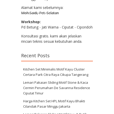
Alamat kami sebelumnya:
Moh.Saidi, Pet. Selatan
Workshop:
Pd Betung - Jati Warna - Ciputat - Cipondoh
Konsultasi gratis. kami akan jelaskan
rincian teknis sesuai kebutuhan anda.
Recent Posts
Kitchen Set Minimalis Motif Kayu Cluster
Certara Park Citra Raya Cikupa Tangerang
Lemari Pakaian Sliding Motif Stone & Kaca
Cermin Perumahan De Savanna Residence
Ciputat Timur
Harga Kitchen Set HPL Motif Kayu Bhakti
Cilandak Pasar Minggu Jakarta