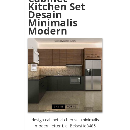
Kitchen Set
Desain
Minimalis
Modern
design cabinet kitchen set minimalis
modern letter L di Bekasi id3485