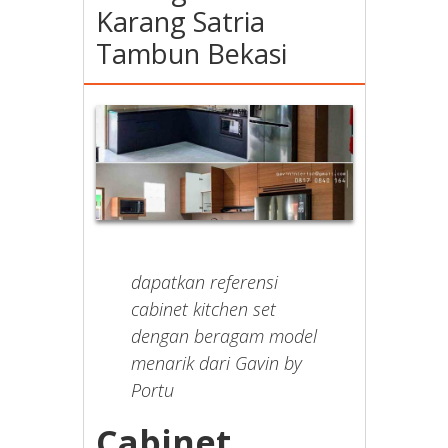
Karang Satria
Tambun Bekasi
dapatkan referensi
cabinet kitchen set
dengan beragam model
menarik dari Gavin by
Portu
Cabinet