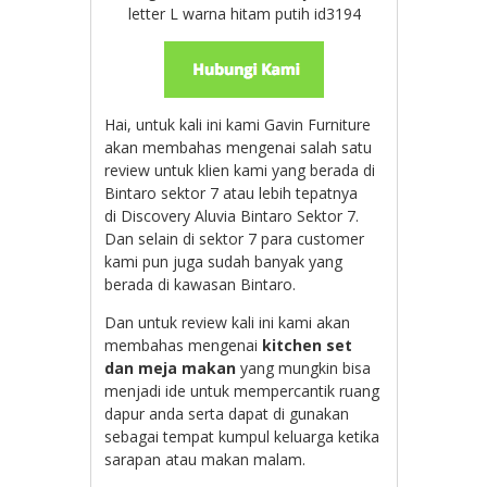
letter L warna hitam putih id3194
Hai, untuk kali ini kami Gavin Furniture
akan membahas mengenai salah satu
review untuk klien kami yang berada di
Bintaro sektor 7 atau lebih tepatnya
di Discovery Aluvia Bintaro Sektor 7.
Dan selain di sektor 7 para customer
kami pun juga sudah banyak yang
berada di kawasan Bintaro.
Dan untuk review kali ini kami akan
membahas mengenai
kitchen set
dan meja makan
yang mungkin bisa
menjadi ide untuk mempercantik ruang
dapur anda serta dapat di gunakan
sebagai tempat kumpul keluarga ketika
sarapan atau makan malam.