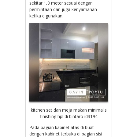
sekitar 1,8 meter sesuai dengan
permintaan dan juga kenyamanan
ketika digunakan.
kitchen set dan meja makan minimalis
finishing hpl di bintaro id3194
Pada bagian kabinet atas di buat
dengan kabinet terbuka di bagian sisi