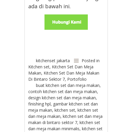
ada di bawah ini.
kitchenset jakarta
Posted in
Kitchen set
,
Kitchen Set Dan Meja
Makan
,
Kitchen Set Dan Meja Makan
Di Bintaro Sektor 7
,
Portofolio
buat kitchen set dan meja makan
,
contoh kitchen set dan meja makan
,
design kitchen set dan meja makan
,
finishing hpl
,
gambar kitchen set dan
meja makan
,
kitchen set
,
kitchen set
dan meja makan
,
kitchen set dan meja
makan di bintaro sektor 7
,
kitchen set
dan meja makan minimalis
,
kitchen set