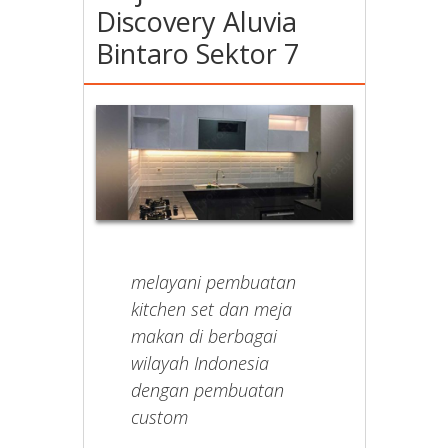
Discovery Aluvia
Bintaro Sektor 7
melayani pembuatan
kitchen set dan meja
makan di berbagai
wilayah Indonesia
dengan pembuatan
custom