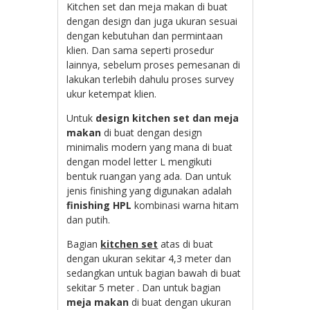
Kitchen set dan meja makan di buat
dengan design dan juga ukuran sesuai
dengan kebutuhan dan permintaan
klien. Dan sama seperti prosedur
lainnya, sebelum proses pemesanan di
lakukan terlebih dahulu proses survey
ukur ketempat klien.
Untuk
design kitchen set dan meja
makan
di buat dengan design
minimalis modern yang mana di buat
dengan model letter L mengikuti
bentuk ruangan yang ada. Dan untuk
jenis finishing yang digunakan adalah
finishing HPL
kombinasi warna hitam
dan putih.
Bagian
kitchen set
atas di buat
dengan ukuran sekitar 4,3 meter dan
sedangkan untuk bagian bawah di buat
sekitar 5 meter . Dan untuk bagian
meja makan
di buat dengan ukuran