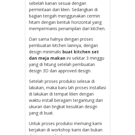
sebelah kanan sesuai dengan
permintaan dari klien. Sedangkan di
bagian tengah menggunakan cermin
hitam dengan bentuk horizontal yang
mempermanis penampilan dari kitchen.
Dan sama halnya dengan proses
pembuatan kitchen lainnya, dengan
design minimalis
buat kitchen set
dan meja makan
ini sekitar 3 minggu
yang di hitung setelah pembuatan
design 3D dan approved design.
Setelah proses produksi selesai di
lakukan, maka baru lah proses installasi
di lakukan di tempat klien dengan
waktu install beragam tergantung dari
ukuran dan tingkat kesulitan design
yang di buat.
Untuk proses produksi memang kami
kerjakan di workshop kami dan bukan