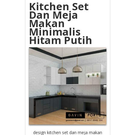
Kitchen Set
Dan Meja
Makan
Minimalis
Hitam Putih
design kitchen set dan meja makan