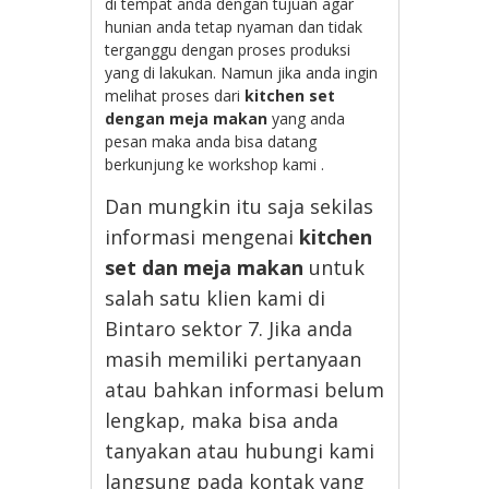
di tempat anda dengan tujuan agar
hunian anda tetap nyaman dan tidak
terganggu dengan proses produksi
yang di lakukan. Namun jika anda ingin
melihat proses dari
kitchen set
dengan meja makan
yang anda
pesan maka anda bisa datang
berkunjung ke workshop kami .
Dan mungkin itu saja sekilas
informasi mengenai
kitchen
set dan meja makan
untuk
salah satu klien kami di
Bintaro sektor 7. Jika anda
masih memiliki pertanyaan
atau bahkan informasi belum
lengkap, maka bisa anda
tanyakan atau hubungi kami
langsung pada kontak yang