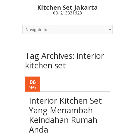
Kitchen Set Jakarta
081213331628
Tag Archives:
interior
kitchen set
06
MAY
Interior Kitchen Set
Yang Menambah
Keindahan Rumah
Anda