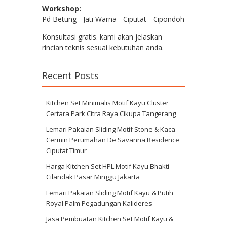
Workshop:
Pd Betung - Jati Warna - Ciputat - Cipondoh
Konsultasi gratis. kami akan jelaskan
rincian teknis sesuai kebutuhan anda.
Recent Posts
Kitchen Set Minimalis Motif Kayu Cluster
Certara Park Citra Raya Cikupa Tangerang
Lemari Pakaian Sliding Motif Stone & Kaca
Cermin Perumahan De Savanna Residence
Ciputat Timur
Harga Kitchen Set HPL Motif Kayu Bhakti
Cilandak Pasar Minggu Jakarta
Lemari Pakaian Sliding Motif Kayu & Putih
Royal Palm Pegadungan Kalideres
Jasa Pembuatan Kitchen Set Motif Kayu &