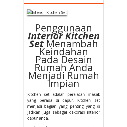
Penggunaan
Interior Kitchen
Set
Menambah
Keindahan
Pada Desain
Rumah Anda
Menjadi Rumah
Impian
Kitchen set adalah peralatan masak
yang berada di dapur. Kitchen set
menjadi bagian yang penting yang di
jadikan juga sebagai dekorasi interior
dapur anda.