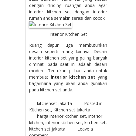
dengan dinding ruangan anda agar
interior kitchen set dengan interior
rumah anda semakin serasi dan cocok.
Interior Kitchen Set
Ruang dapur juga membutuhkan
desain seperti ruang lainnya. Desain
interior kitchen set yang paling banyak
diminati pada saat ini adalah desain
modern. Tentukan pilihan anda untuk
membuat
interior kitchen set
yang
bagaimana yang akan anda gunakan
pada kitchen set anda.
kitchenset jakarta
Posted in
Kitchen set
,
Kitchen set Jakarta
harga interior kitchen set
,
interior
kitchen
,
interior kitchen set
,
kitchen set
,
kitchen set jakarta
Leave a
comment