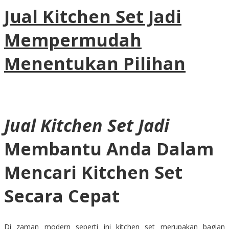
Jual Kitchen Set Jadi
Mempermudah
Menentukan Pilihan
Jual Kitchen Set Jadi
Membantu Anda Dalam
Mencari Kitchen Set
Secara Cepat
Di zaman modern seperti ini kitchen set merupakan bagian