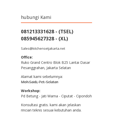
hubungi Kami
081213331628 - (TSEL)
085945627328 - (XL)
Sales@kitchensetjakarta.net
Office:
Ruko Grand Centro Blok B25 Lantai Dasar
Pesanggrahan, Jakarta Selatan
Alamat kami sebelumnya:
Moh.Saidi, Pet. Selatan
Workshop:
Pd Betung - Jati Warna - Ciputat - Cipondoh
Konsultasi gratis. kami akan jelaskan
rincian teknis sesuai kebutuhan anda.