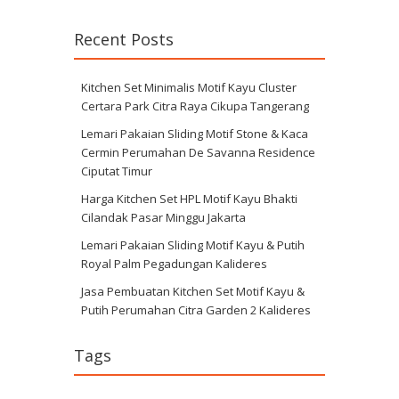
Recent Posts
Kitchen Set Minimalis Motif Kayu Cluster
Certara Park Citra Raya Cikupa Tangerang
Lemari Pakaian Sliding Motif Stone & Kaca
Cermin Perumahan De Savanna Residence
Ciputat Timur
Harga Kitchen Set HPL Motif Kayu Bhakti
Cilandak Pasar Minggu Jakarta
Lemari Pakaian Sliding Motif Kayu & Putih
Royal Palm Pegadungan Kalideres
Jasa Pembuatan Kitchen Set Motif Kayu &
Putih Perumahan Citra Garden 2 Kalideres
Tags