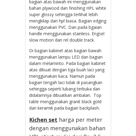
bagian atas bawah ini menggunakan
bahan plywood dan finishing HPL white
super glossy sehingga terlihat lebih
mengkilap dari hpl biasa. Bagian edging
menggunakan PVC. Dan pada bgaian
handle menggunakan stainless. Engsel
slow motion dan rel double track.
Di bagian kabinet atas bagian bawah
menggunakan lampu LED dan bagian
dalam melaminto. Pada bagian kabinet
atas dibuat dengan tiga buah laci yang
menggunakan kaca. Namun pada
bagian tengah laci tidak di pasangkan
sehingga seperti lubang terbuka dan
didalamnya dibuatkan ambalan. Top
table menggunakan granit black gold
dan keramik pada bagian backplash.
Kichen set
harga per meter
dengan menggunakan bahan