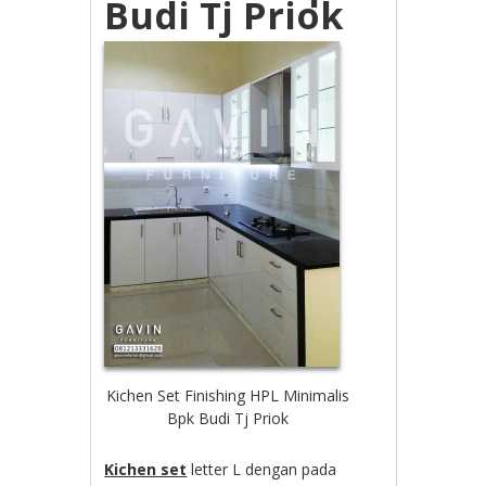
Budi Tj Priok
Kichen Set Finishing HPL Minimalis
Bpk Budi Tj Priok
Kichen set
letter L dengan pada