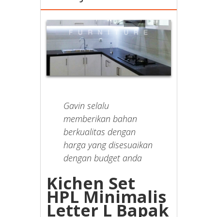
Gavin selalu
memberikan bahan
berkualitas dengan
harga yang disesuaikan
dengan budget anda
Kichen Set
HPL Minimalis
Letter L Bapak