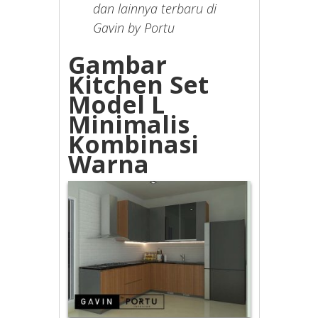
dan lainnya terbaru di
Gavin by Portu
Gambar
Kitchen Set
Model L
Minimalis
Kombinasi
Warna