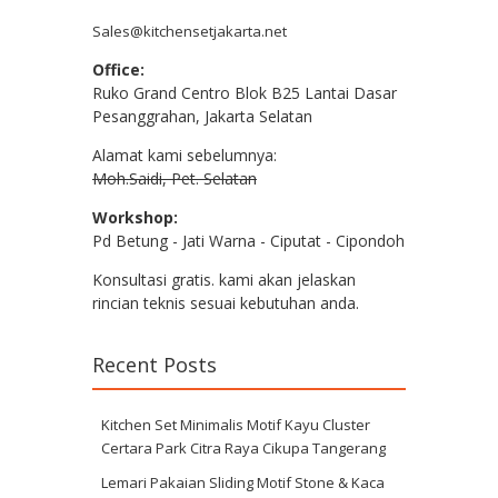
Sales@kitchensetjakarta.net
Office:
Ruko Grand Centro Blok B25 Lantai Dasar
Pesanggrahan, Jakarta Selatan
Alamat kami sebelumnya:
Moh.Saidi, Pet. Selatan
Workshop:
Pd Betung - Jati Warna - Ciputat - Cipondoh
Konsultasi gratis. kami akan jelaskan
rincian teknis sesuai kebutuhan anda.
Recent Posts
Kitchen Set Minimalis Motif Kayu Cluster
Certara Park Citra Raya Cikupa Tangerang
Lemari Pakaian Sliding Motif Stone & Kaca