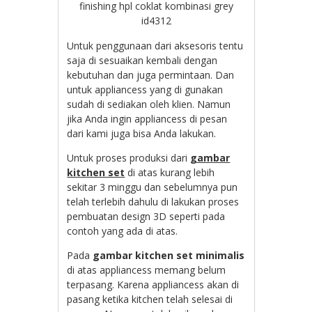
finishing hpl coklat kombinasi grey
id4312
Untuk penggunaan dari aksesoris tentu
saja di sesuaikan kembali dengan
kebutuhan dan juga permintaan. Dan
untuk appliancess yang di gunakan
sudah di sediakan oleh klien. Namun
jika Anda ingin appliancess di pesan
dari kami juga bisa Anda lakukan.
Untuk proses produksi dari
gambar
kitchen set
di atas kurang lebih
sekitar 3 minggu dan sebelumnya pun
telah terlebih dahulu di lakukan proses
pembuatan design 3D seperti pada
contoh yang ada di atas.
Pada
gambar kitchen set minimalis
di atas appliancess memang belum
terpasang. Karena appliancess akan di
pasang ketika kitchen telah selesai di