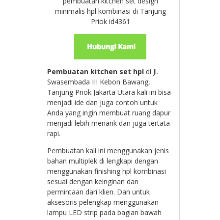
pembuatan kitchen set design
minimalis hpl kombinasi di Tanjung
Priok id4361
Pembuatan kitchen set hpl
di
Jl.
Swasembada III Kebon Bawang,
Tanjung Priok Jakarta Utara kali ini bisa
menjadi ide dan juga contoh untuk
Anda yang ingin membuat ruang dapur
menjadi lebih menarik dan juga tertata
rapi.
Pembuatan kali ini menggunakan jenis
bahan multiplek di lengkapi dengan
menggunakan finishing hpl kombinasi
sesuai dengan keinginan dan
permintaan dari klien. Dan untuk
aksesoris pelengkap menggunakan
lampu LED strip pada bagian bawah