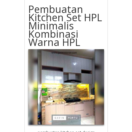
Pembuatan
Kitchen Set HPL
Minimalis
Kombinasi
Warna HPL