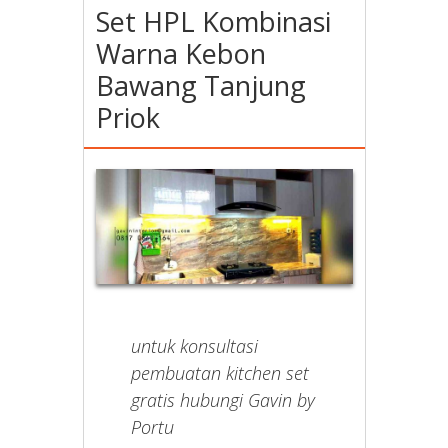
Set HPL Kombinasi
Warna Kebon
Bawang Tanjung
Priok
untuk konsultasi
pembuatan kitchen set
gratis hubungi Gavin by
Portu