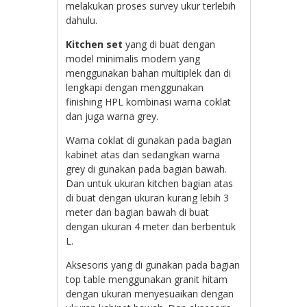
melakukan proses survey ukur terlebih
dahulu.
Kitchen set
yang di buat dengan
model minimalis modern yang
menggunakan bahan multiplek dan di
lengkapi dengan menggunakan
finishing HPL kombinasi warna coklat
dan juga warna grey.
Warna coklat di gunakan pada bagian
kabinet atas dan sedangkan warna
grey di gunakan pada bagian bawah.
Dan untuk ukuran kitchen bagian atas
di buat dengan ukuran kurang lebih 3
meter dan bagian bawah di buat
dengan ukuran 4 meter dan berbentuk
L.
Aksesoris yang di gunakan pada bagian
top table menggunakan granit hitam
dengan ukuran menyesuaikan dengan