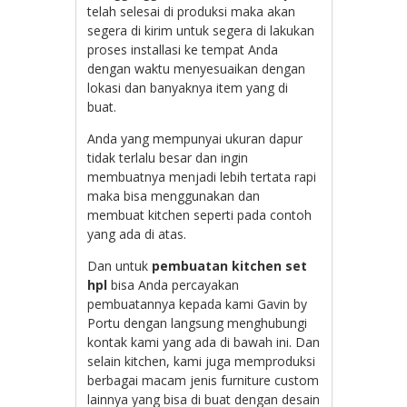
telah selesai di produksi maka akan
segera di kirim untuk segera di lakukan
proses installasi ke tempat Anda
dengan waktu menyesuaikan dengan
lokasi dan banyaknya item yang di
buat.
Anda yang mempunyai ukuran dapur
tidak terlalu besar dan ingin
membuatnya menjadi lebih tertata rapi
maka bisa menggunakan dan
membuat kitchen seperti pada contoh
yang ada di atas.
Dan untuk
pembuatan kitchen set
hpl
bisa Anda percayakan
pembuatannya kepada kami Gavin by
Portu dengan langsung menghubungi
kontak kami yang ada di bawah ini. Dan
selain kitchen, kami juga memproduksi
berbagai macam jenis furniture custom
lainnya yang bisa di buat dengan desain