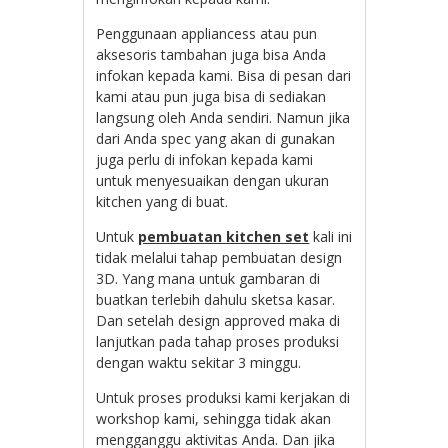
Penggunaan appliancess atau pun
aksesoris tambahan juga bisa Anda
infokan kepada kami. Bisa di pesan dari
kami atau pun juga bisa di sediakan
langsung oleh Anda sendiri. Namun jika
dari Anda spec yang akan di gunakan
juga perlu di infokan kepada kami
untuk menyesuaikan dengan ukuran
kitchen yang di buat.
Untuk
pembuatan kitchen set
kali ini
tidak melalui tahap pembuatan design
3D. Yang mana untuk gambaran di
buatkan terlebih dahulu sketsa kasar.
Dan setelah design approved maka di
lanjutkan pada tahap proses produksi
dengan waktu sekitar 3 minggu.
Untuk proses produksi kami kerjakan di
workshop kami, sehingga tidak akan
mengganggu aktivitas Anda. Dan jika