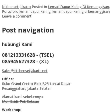
kitchenset jakarta
Posted in
Lemari Dapur Kering Di Kemanggisan
,
Portofolio
lemari dapur kering
,
lemari dapur kering di kemanggisan
Leave a comment
Post navigation
hubungi Kami
081213331628 - (TSEL)
085945627328 - (XL)
Sales@kitchensetjakarta.net
Office:
Ruko Grand Centro Blok B25 Lantai Dasar
Pesanggrahan, Jakarta Selatan
Alamat kami sebelumnya:
Moh.Saidi, Pet. Selatan
Workshop: