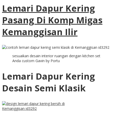
Lemari Dapur Kering
Pasang Di Komp Migas
Kemanggisan Ilir
sesuaikan desain interior ruangan dengan kitchen set
Anda custom Gavin by Portu
Lemari Dapur Kering
Desain Semi Klasik