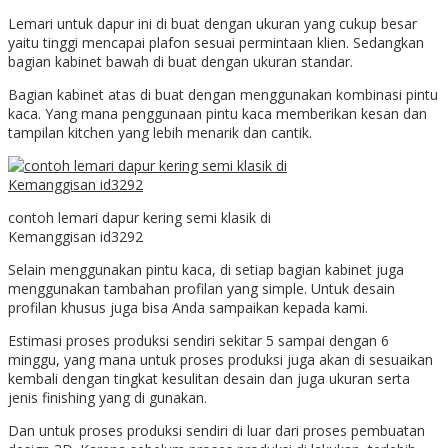
Lemari untuk dapur ini di buat dengan ukuran yang cukup besar
yaitu tinggi mencapai plafon sesuai permintaan klien. Sedangkan
bagian kabinet bawah di buat dengan ukuran standar.
Bagian kabinet atas di buat dengan menggunakan kombinasi pintu
kaca. Yang mana penggunaan pintu kaca memberikan kesan dan
tampilan kitchen yang lebih menarik dan cantik.
contoh lemari dapur kering semi klasik di
Kemanggisan id3292
Selain menggunakan pintu kaca, di setiap bagian kabinet juga
menggunakan tambahan profilan yang simple. Untuk desain
profilan khusus juga bisa Anda sampaikan kepada kami.
Estimasi proses produksi sendiri sekitar 5 sampai dengan 6
minggu, yang mana untuk proses produksi juga akan di sesuaikan
kembali dengan tingkat kesulitan desain dan juga ukuran serta
jenis finishing yang di gunakan.
Dan untuk proses produksi sendiri di luar dari proses pembuatan