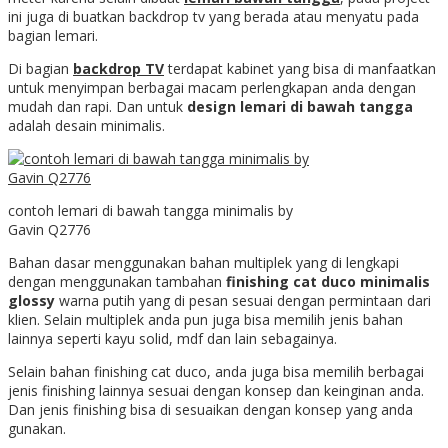
ini juga di buatkan backdrop tv yang berada atau menyatu pada
bagian lemari.
Di bagian
backdrop TV
terdapat kabinet yang bisa di manfaatkan
untuk menyimpan berbagai macam perlengkapan anda dengan
mudah dan rapi. Dan untuk
design lemari di bawah tangga
adalah desain minimalis.
contoh lemari di bawah tangga minimalis by
Gavin Q2776
Bahan dasar menggunakan bahan multiplek yang di lengkapi
dengan menggunakan tambahan
finishing cat duco minimalis
glossy
warna putih yang di pesan sesuai dengan permintaan dari
klien. Selain multiplek anda pun juga bisa memilih jenis bahan
lainnya seperti kayu solid, mdf dan lain sebagainya.
Selain bahan finishing cat duco, anda juga bisa memilih berbagai
jenis finishing lainnya sesuai dengan konsep dan keinginan anda.
Dan jenis finishing bisa di sesuaikan dengan konsep yang anda
gunakan.