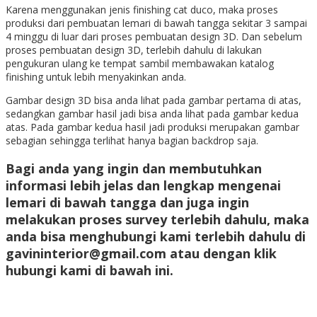
Karena menggunakan jenis finishing cat duco, maka proses
produksi dari pembuatan lemari di bawah tangga sekitar 3 sampai
4 minggu di luar dari proses pembuatan design 3D. Dan sebelum
proses pembuatan design 3D, terlebih dahulu di lakukan
pengukuran ulang ke tempat sambil membawakan katalog
finishing untuk lebih menyakinkan anda.
Gambar design 3D bisa anda lihat pada gambar pertama di atas,
sedangkan gambar hasil jadi bisa anda lihat pada gambar kedua
atas. Pada gambar kedua hasil jadi produksi merupakan gambar
sebagian sehingga terlihat hanya bagian backdrop saja.
Bagi anda yang ingin dan membutuhkan
informasi lebih jelas dan lengkap mengenai
lemari di bawah tangga
dan juga ingin
melakukan proses survey terlebih dahulu, maka
anda bisa menghubungi kami terlebih dahulu di
gavininterior@gmail.com atau dengan klik
hubungi kami di bawah ini.