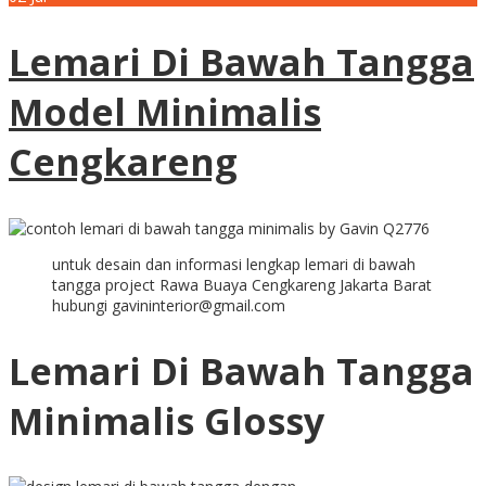
Lemari Di Bawah Tangga
Model Minimalis
Cengkareng
untuk desain dan informasi lengkap lemari di bawah
tangga project Rawa Buaya Cengkareng Jakarta Barat
hubungi gavininterior@gmail.com
Lemari Di Bawah Tangga
Minimalis Glossy