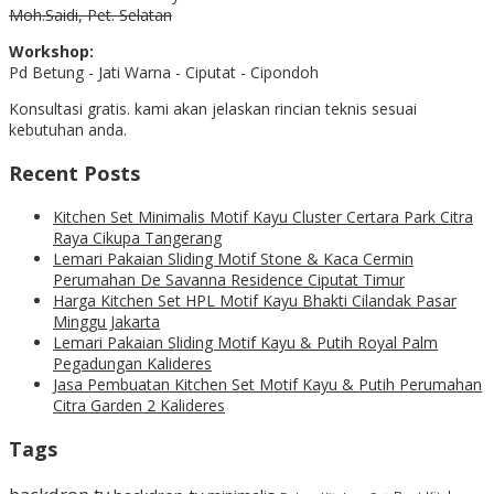
Moh.Saidi, Pet. Selatan
Workshop:
Pd Betung - Jati Warna - Ciputat - Cipondoh
Konsultasi gratis. kami akan jelaskan rincian teknis sesuai
kebutuhan anda.
Recent Posts
Kitchen Set Minimalis Motif Kayu Cluster Certara Park Citra
Raya Cikupa Tangerang
Lemari Pakaian Sliding Motif Stone & Kaca Cermin
Perumahan De Savanna Residence Ciputat Timur
Harga Kitchen Set HPL Motif Kayu Bhakti Cilandak Pasar
Minggu Jakarta
Lemari Pakaian Sliding Motif Kayu & Putih Royal Palm
Pegadungan Kalideres
Jasa Pembuatan Kitchen Set Motif Kayu & Putih Perumahan
Citra Garden 2 Kalideres
Tags