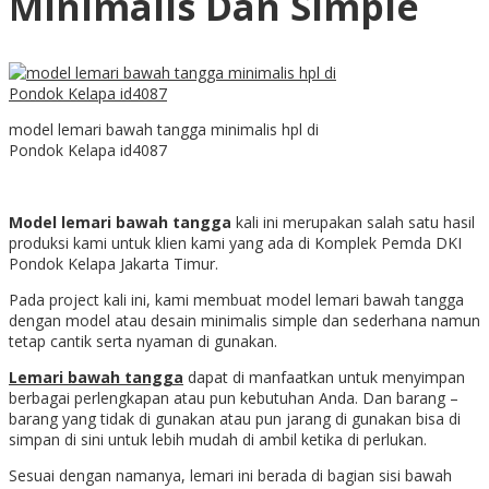
Minimalis Dan Simple
model lemari bawah tangga minimalis hpl di
Pondok Kelapa id4087
Model lemari bawah tangga
kali ini merupakan salah satu hasil
produksi kami untuk klien kami yang ada di K
omplek Pemda DKI
Pondok Kelapa Jakarta Timur.
Pada project kali ini, kami membuat model lemari bawah tangga
dengan model atau desain minimalis simple dan sederhana namun
tetap cantik serta nyaman di gunakan.
Lemari bawah tangga
dapat di manfaatkan untuk menyimpan
berbagai perlengkapan atau pun kebutuhan Anda. Dan barang –
barang yang tidak di gunakan atau pun jarang di gunakan bisa di
simpan di sini untuk lebih mudah di ambil ketika di perlukan.
Sesuai dengan namanya, lemari ini berada di bagian sisi bawah