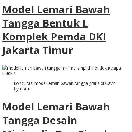
Model Lemari Bawah
Tangga Bentuk L
Komplek Pemda DKI
Jakarta Timur
konsultasi model lemari bawah tangga gratis di Gavin
by Portu
Model Lemari Bawah
Tangga Desain