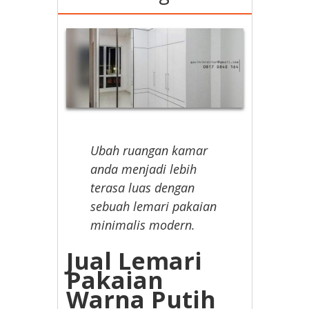
Ubah ruangan kamar
anda menjadi lebih
terasa luas dengan
sebuah lemari pakaian
minimalis modern.
Jual Lemari
Pakaian
Warna Putih