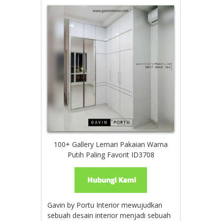
100+ Gallery Lemari Pakaian Warna
Putih Paling Favorit ID3708
Gavin by Portu Interior mewujudkan
sebuah desain interior menjadi sebuah