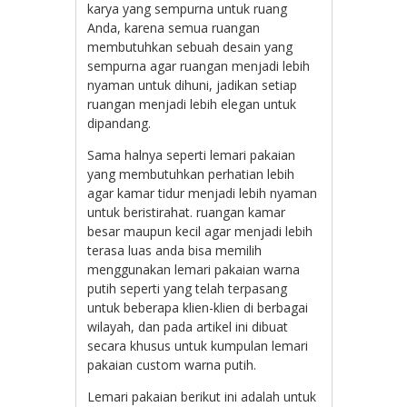
karya yang sempurna untuk ruang
Anda, karena semua ruangan
membutuhkan sebuah desain yang
sempurna agar ruangan menjadi lebih
nyaman untuk dihuni, jadikan setiap
ruangan menjadi lebih elegan untuk
dipandang.
Sama halnya seperti lemari pakaian
yang membutuhkan perhatian lebih
agar kamar tidur menjadi lebih nyaman
untuk beristirahat. ruangan kamar
besar maupun kecil agar menjadi lebih
terasa luas anda bisa memilih
menggunakan lemari pakaian warna
putih seperti yang telah terpasang
untuk beberapa klien-klien di berbagai
wilayah, dan pada artikel ini dibuat
secara khusus untuk kumpulan lemari
pakaian custom warna putih.
Lemari pakaian berikut ini adalah untuk