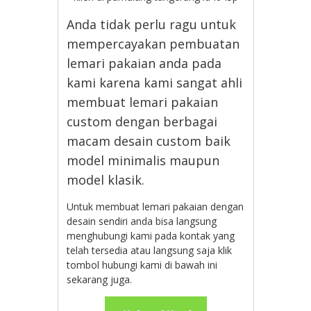
Anda tidak perlu ragu untuk
mempercayakan pembuatan
lemari pakaian anda pada
kami karena kami sangat ahli
membuat lemari pakaian
custom dengan berbagai
macam desain custom baik
model minimalis maupun
model klasik.
Untuk membuat lemari pakaian dengan
desain sendiri anda bisa langsung
menghubungi kami pada kontak yang
telah tersedia atau langsung saja klik
tombol hubungi kami di bawah ini
sekarang juga.