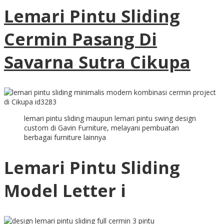
Lemari Pintu Sliding
Cermin Pasang Di
Savarna Sutra Cikupa
lemari pintu sliding maupun lemari pintu swing design
custom di Gavin Furniture, melayani pembuatan
berbagai furniture lainnya
Lemari Pintu Sliding
Model Letter i