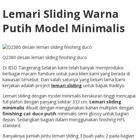
Lemari Sliding Warna
Putih Model Minimalis
Q2380 desain lemari sliding finishing duco
Di BSD Tangerang Selatan kami telah banyak memproduksi
berbagai macam furniture untuk para klien kami yang berada di
kawasan tersebut. Dan salah satunya yang belum lama kami
kerjakan adalah project
lemari sliding
untuk bapak Radityo.
Lemari sliding dengan model minimalis berukuran tinggi mencapai
full plafon dengan panjang sekitar 333 cm.
Lemari sliding
minimalis
dibuat dengan menggunakan bahan multiplek dengan
finishing cat duco putih
minimalis semi glossy untuk bagian
depan. Sedangkan bagian dalam menggunakan finishing HPL
standard.
Banyaknya jumlah pintu lemari sliding 3 buah yaitu 2 pada bagian