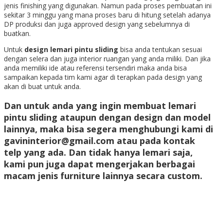
jenis finishing yang digunakan. Namun pada proses pembuatan ini
sekitar 3 minggu yang mana proses baru di hitung setelah adanya
DP produksi dan juga approved design yang sebelumnya di
buatkan.
Untuk
design lemari pintu sliding
bisa anda tentukan sesuai
dengan selera dan juga interior ruangan yang anda miliki. Dan jika
anda memiliki ide atau referensi tersendiri maka anda bisa
sampaikan kepada tim kami agar di terapkan pada design yang
akan di buat untuk anda.
Dan untuk anda yang ingin membuat
lemari
pintu sliding
ataupun dengan design dan model
lainnya, maka bisa segera menghubungi kami di
gavininterior@gmail.com atau pada kontak
telp yang ada. Dan tidak hanya lemari saja,
kami pun juga dapat mengerjakan berbagai
macam jenis furniture lainnya secara custom.