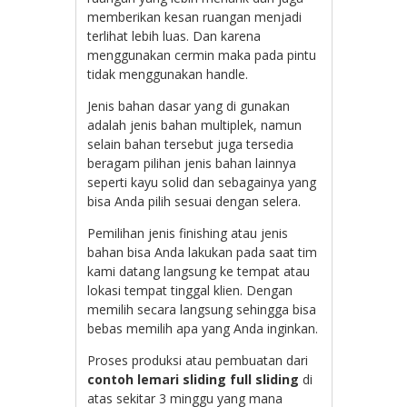
memberikan kesan ruangan menjadi
terlihat lebih luas. Dan karena
menggunakan cermin maka pada pintu
tidak menggunakan handle.
Jenis bahan dasar yang di gunakan
adalah jenis bahan multiplek, namun
selain bahan tersebut juga tersedia
beragam pilihan jenis bahan lainnya
seperti kayu solid dan sebagainya yang
bisa Anda pilih sesuai dengan selera.
Pemilihan jenis finishing atau jenis
bahan bisa Anda lakukan pada saat tim
kami datang langsung ke tempat atau
lokasi tempat tinggal klien. Dengan
memilih secara langsung sehingga bisa
bebas memilih apa yang Anda inginkan.
Proses produksi atau pembuatan dari
contoh lemari sliding full sliding
di
atas sekitar 3 minggu yang mana