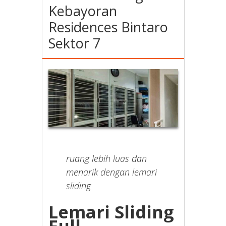
Kebayoran
Residences Bintaro
Sektor 7
ruang lebih luas dan
menarik dengan lemari
sliding
Lemari Sliding
Full