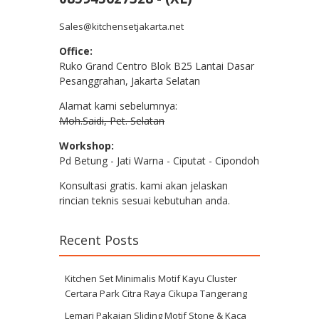
Sales@kitchensetjakarta.net
Office:
Ruko Grand Centro Blok B25 Lantai Dasar
Pesanggrahan, Jakarta Selatan
Alamat kami sebelumnya:
Moh.Saidi, Pet. Selatan
Workshop:
Pd Betung - Jati Warna - Ciputat - Cipondoh
Konsultasi gratis. kami akan jelaskan
rincian teknis sesuai kebutuhan anda.
Recent Posts
Kitchen Set Minimalis Motif Kayu Cluster
Certara Park Citra Raya Cikupa Tangerang
Lemari Pakaian Sliding Motif Stone & Kaca