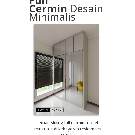
Cermin
Desain
Minimalis
lemari sliding full cermin model
minimalis di kebayoran residences