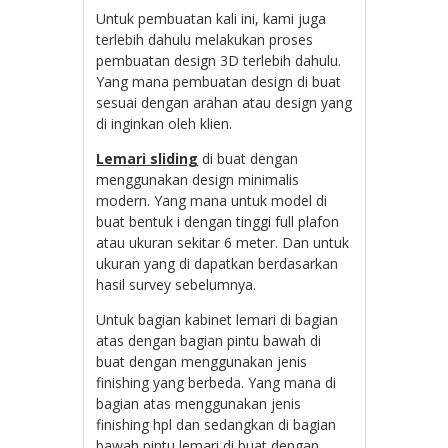
Untuk pembuatan kali ini, kami juga
terlebih dahulu melakukan proses
pembuatan design 3D terlebih dahulu.
Yang mana pembuatan design di buat
sesuai dengan arahan atau design yang
di inginkan oleh klien.
Lemari sliding
di buat dengan
menggunakan design minimalis
modern. Yang mana untuk model di
buat bentuk i dengan tinggi full plafon
atau ukuran sekitar 6 meter. Dan untuk
ukuran yang di dapatkan berdasarkan
hasil survey sebelumnya.
Untuk bagian kabinet lemari di bagian
atas dengan bagian pintu bawah di
buat dengan menggunakan jenis
finishing yang berbeda. Yang mana di
bagian atas menggunakan jenis
finishing hpl dan sedangkan di bagian
bawah pintu lemari di buat dengan