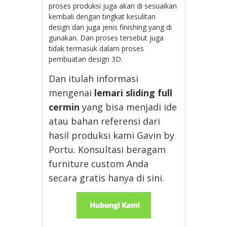
proses produksi juga akan di sesuaikan
kembali dengan tingkat kesulitan
design dan juga jenis finishing yang di
gunakan. Dan proses tersebut juga
tidak termasuk dalam proses
pembuatan design 3D.
Dan itulah informasi
mengenai
lemari sliding full
cermin
yang bisa menjadi ide
atau bahan referensi dari
hasil produksi kami Gavin by
Portu. Konsultasi beragam
furniture custom Anda
secara gratis hanya di sini.