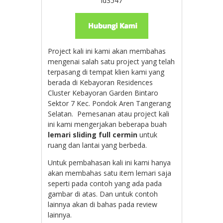
id3547
Project kali ini kami akan membahas
mengenai salah satu project yang telah
terpasang di tempat klien kami yang
berada di K
ebayoran Residences
Cluster Kebayoran Garden Bintaro
Sektor 7 Kec. Pondok Aren Tangerang
Selatan. Pemesanan atau project kali
ini kami mengerjakan beberapa buah
lemari sliding full cermin
untuk
ruang dan lantai yang berbeda.
Untuk pembahasan kali ini kami hanya
akan membahas satu item lemari saja
seperti pada contoh yang ada pada
gambar di atas. Dan untuk contoh
lainnya akan di bahas pada review
lainnya.