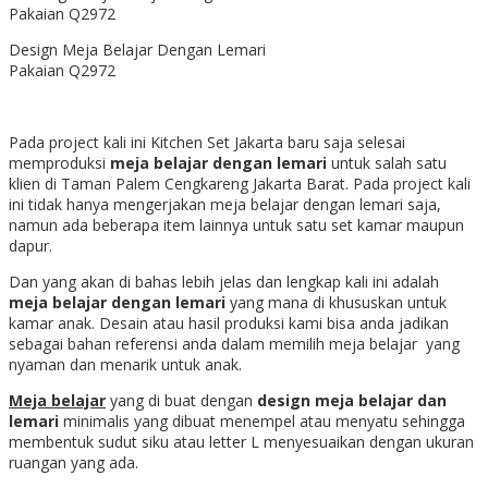
Design Meja Belajar Dengan Lemari
Pakaian Q2972
Pada project kali ini Kitchen Set Jakarta baru saja selesai
memproduksi
meja belajar dengan lemari
untuk salah satu
klien di Taman Palem Cengkareng Jakarta Barat. Pada project kali
ini tidak hanya mengerjakan meja belajar dengan lemari saja,
namun ada beberapa item lainnya untuk satu set kamar maupun
dapur.
Dan yang akan di bahas lebih jelas dan lengkap kali ini adalah
meja belajar dengan lemari
yang mana di khususkan untuk
kamar anak. Desain atau hasil produksi kami bisa anda jadikan
sebagai bahan referensi anda dalam memilih meja belajar yang
nyaman dan menarik untuk anak.
Meja belajar
yang di buat dengan
design meja belajar dan
lemari
minimalis yang dibuat menempel atau menyatu sehingga
membentuk sudut siku atau letter L menyesuaikan dengan ukuran
ruangan yang ada.