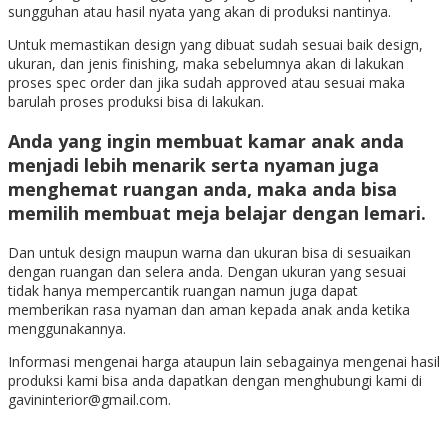
sungguhan atau hasil nyata yang akan di produksi nantinya.
Untuk memastikan design yang dibuat sudah sesuai baik design,
ukuran, dan jenis finishing, maka sebelumnya akan di lakukan
proses spec order dan jika sudah approved atau sesuai maka
barulah proses produksi bisa di lakukan.
Anda yang ingin membuat kamar anak anda
menjadi lebih menarik serta nyaman juga
menghemat ruangan anda, maka anda bisa
memilih membuat
meja belajar dengan lemari
.
Dan untuk design maupun warna dan ukuran bisa di sesuaikan
dengan ruangan dan selera anda. Dengan ukuran yang sesuai
tidak hanya mempercantik ruangan namun juga dapat
memberikan rasa nyaman dan aman kepada anak anda ketika
menggunakannya.
Informasi mengenai harga ataupun lain sebagainya mengenai hasil
produksi kami bisa anda dapatkan dengan menghubungi kami di
gavininterior@gmail.com.