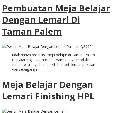
Pembuatan Meja Belajar
Dengan Lemari Di
Taman Palem
tidak hanya produksi meja belajar di Taman Palem
Cengkareng Jakarta Barat, namun juga produksi
furniture lainnya berupa kitchen set, lemari pakaian
dan sebagainya
Meja Belajar Dengan
Lemari Finishing HPL