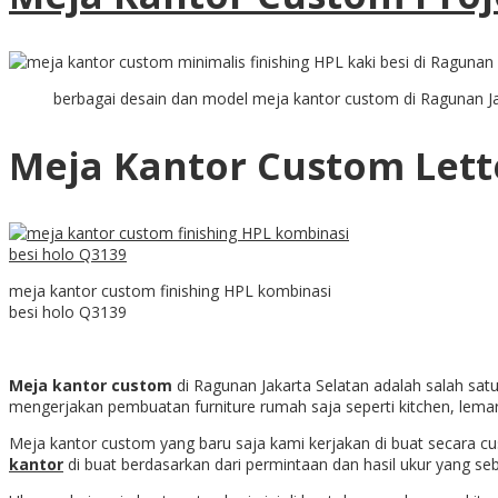
berbagai desain dan model meja kantor custom di Ragunan Jak
Meja Kantor Custom Lette
meja kantor custom finishing HPL kombinasi
besi holo Q3139
Meja kantor custom
di Ragunan Jakarta Selatan adalah salah satu 
mengerjakan pembuatan furniture rumah saja seperti kitchen, lema
Meja kantor custom yang baru saja kami kerjakan di buat secara c
kantor
di buat berdasarkan dari permintaan dan hasil ukur yang seb