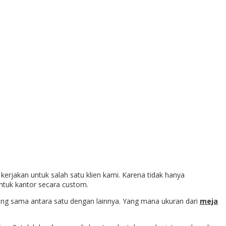
 kerjakan untuk salah satu klien kami. Karena tidak hanya
ntuk kantor secara custom.
ang sama antara satu dengan lainnya. Yang mana ukuran dari
meja