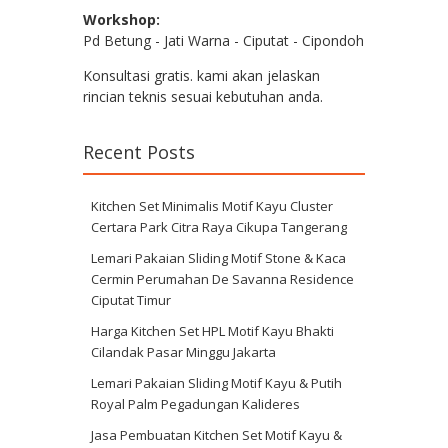
Workshop:
Pd Betung - Jati Warna - Ciputat - Cipondoh
Konsultasi gratis. kami akan jelaskan
rincian teknis sesuai kebutuhan anda.
Recent Posts
Kitchen Set Minimalis Motif Kayu Cluster
Certara Park Citra Raya Cikupa Tangerang
Lemari Pakaian Sliding Motif Stone & Kaca
Cermin Perumahan De Savanna Residence
Ciputat Timur
Harga Kitchen Set HPL Motif Kayu Bhakti
Cilandak Pasar Minggu Jakarta
Lemari Pakaian Sliding Motif Kayu & Putih
Royal Palm Pegadungan Kalideres
Jasa Pembuatan Kitchen Set Motif Kayu &