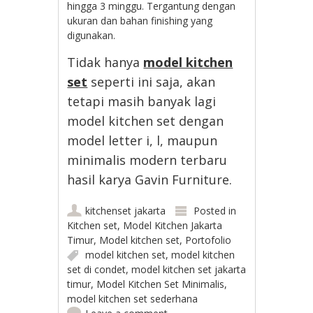
hingga 3 minggu. Tergantung dengan
ukuran dan bahan finishing yang
digunakan.
Tidak hanya
model kitchen
set
seperti ini saja, akan
tetapi masih banyak lagi
model kitchen set dengan
model letter i, l, maupun
minimalis modern terbaru
hasil karya Gavin Furniture.
kitchenset jakarta
Posted in
Kitchen set
,
Model Kitchen Jakarta
Timur
,
Model kitchen set
,
Portofolio
model kitchen set
,
model kitchen
set di condet
,
model kitchen set jakarta
timur
,
Model Kitchen Set Minimalis
,
model kitchen set sederhana