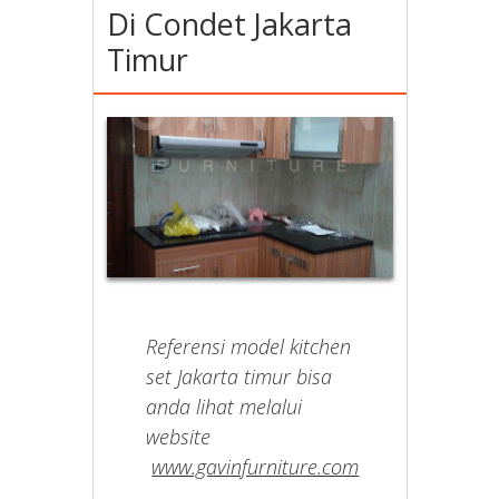
Di Condet Jakarta
Timur
Referensi model kitchen
set Jakarta timur bisa
anda lihat melalui
website
www.gavinfurniture.com