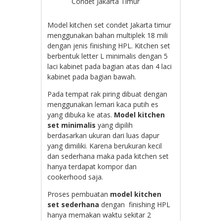
Condet Jakarta Timur
Model kitchen set condet Jakarta timur
menggunakan bahan multiplek 18 mili
dengan jenis finishing HPL. Kitchen set
berbentuk letter L minimalis dengan 5
laci kabinet pada bagian atas dan 4 laci
kabinet pada bagian bawah.
Pada tempat rak piring dibuat dengan
menggunakan lemari kaca putih es
yang dibuka ke atas.
Model kitchen
set minimalis
yang dipilih
berdasarkan ukuran dari luas dapur
yang dimiliki. Karena berukuran kecil
dan sederhana maka pada kitchen set
hanya terdapat kompor dan
cookerhood saja.
Proses pembuatan
model kitchen
set sederhana
dengan finishing HPL
hanya memakan waktu sekitar 2