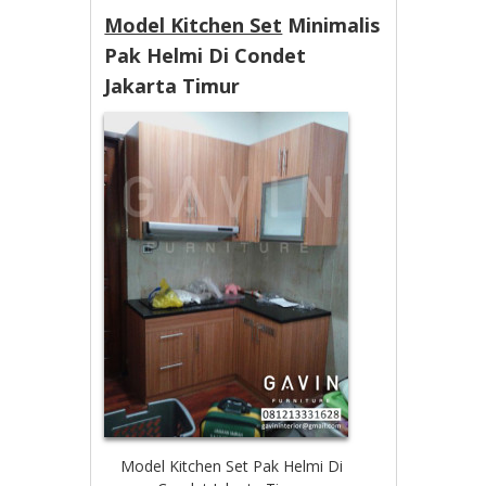
Model Kitchen Set
Minimalis
Pak Helmi Di Condet
Jakarta Timur
Model Kitchen Set Pak Helmi Di