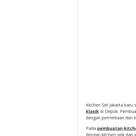
Kitchen Set Jakarta baru
klasik
di Depok. Pembuata
dengan permintaan dan k
Pada
pembuatan kitch
dengan kitchen sink dan