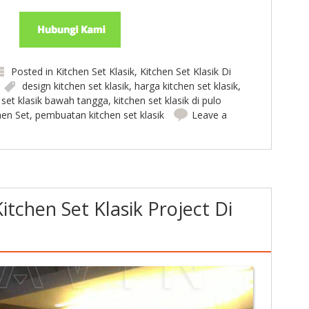
Posted in
Kitchen Set Klasik
,
Kitchen Set Klasik Di
design kitchen set klasik
,
harga kitchen set klasik
,
 set klasik bawah tangga
,
kitchen set klasik di pulo
en Set
,
pembuatan kitchen set klasik
Leave a
tchen Set Klasik Project Di