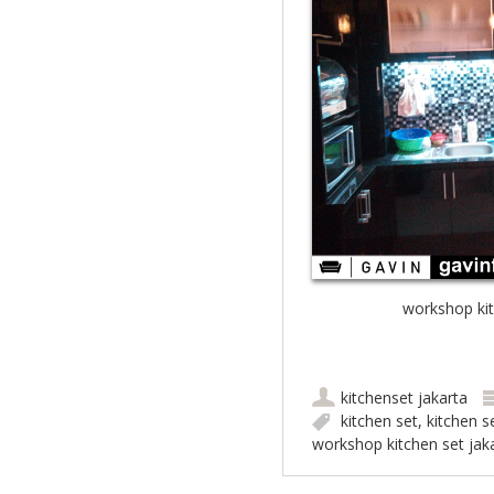
workshop kit
kitchenset jakarta
kitchen set
,
kitchen s
workshop kitchen set jak