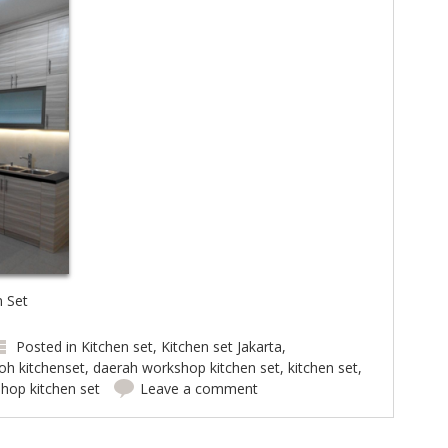
 Set
Posted in
Kitchen set
,
Kitchen set Jakarta
,
oh kitchenset
,
daerah workshop kitchen set
,
kitchen set
,
hop kitchen set
Leave a comment