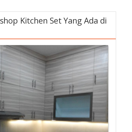
hop Kitchen Set Yang Ada di