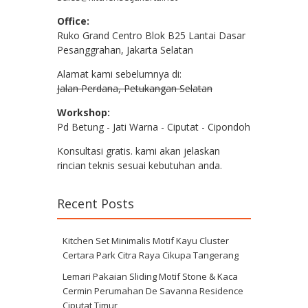
Office:
Ruko Grand Centro Blok B25 Lantai Dasar
Pesanggrahan, Jakarta Selatan
Alamat kami sebelumnya di:
Jalan Perdana, Petukangan Selatan
Workshop:
Pd Betung - Jati Warna - Ciputat - Cipondoh
Konsultasi gratis. kami akan jelaskan
rincian teknis sesuai kebutuhan anda.
Recent Posts
Kitchen Set Minimalis Motif Kayu Cluster
Certara Park Citra Raya Cikupa Tangerang
Lemari Pakaian Sliding Motif Stone & Kaca
Cermin Perumahan De Savanna Residence
Ciputat Timur