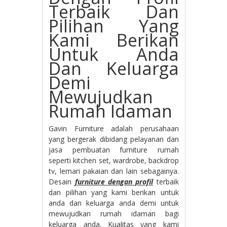
Terbaik Dan
Pilihan Yang
Kami Berikan
Untuk Anda
Dan Keluarga
Demi
Mewujudkan
Rumah Idaman
Gavin Furniture adalah perusahaan
yang bergerak dibidang pelayanan dan
jasa pembuatan furniture rumah
seperti kitchen set, wardrobe, backdrop
tv, lemari pakaian dan lain sebagainya.
Desain
furniture dengan profil
terbaik
dan pilihan yang kami berikan untuk
anda dan keluarga anda demi untuk
mewujudkan rumah idaman bagi
keluarga anda. Kualitas yang kami