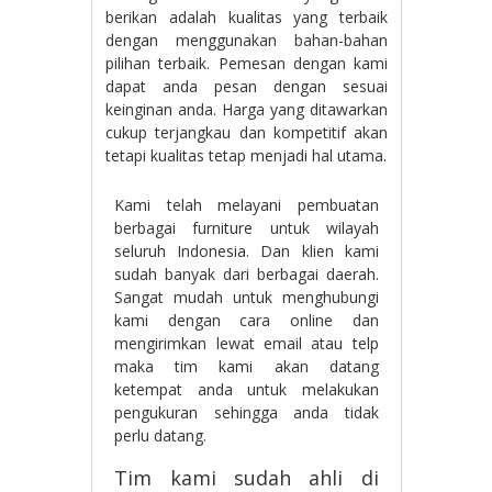
berikan adalah kualitas yang terbaik
dengan menggunakan bahan-bahan
pilihan terbaik. Pemesan dengan kami
dapat anda pesan dengan sesuai
keinginan anda. Harga yang ditawarkan
cukup terjangkau dan kompetitif akan
tetapi kualitas tetap menjadi hal utama.
Kami telah melayani pembuatan
berbagai furniture untuk wilayah
seluruh Indonesia. Dan klien kami
sudah banyak dari berbagai daerah.
Sangat mudah untuk menghubungi
kami dengan cara online dan
mengirimkan lewat email atau telp
maka tim kami akan datang
ketempat anda untuk melakukan
pengukuran sehingga anda tidak
perlu datang.
Tim kami sudah ahli di