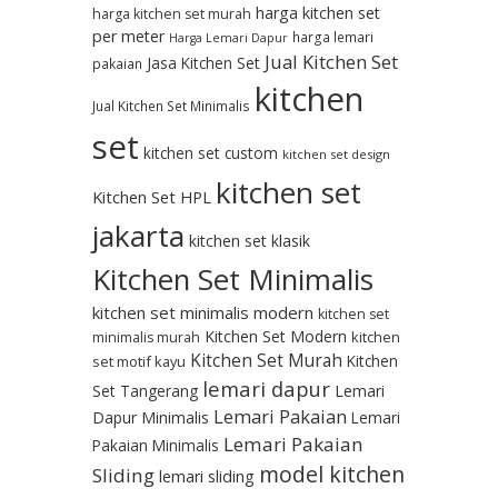
harga kitchen set
harga kitchen set murah
per meter
harga lemari
Harga Lemari Dapur
Jual Kitchen Set
Jasa Kitchen Set
pakaian
kitchen
Jual Kitchen Set Minimalis
set
kitchen set custom
kitchen set design
kitchen set
Kitchen Set HPL
jakarta
kitchen set klasik
Kitchen Set Minimalis
kitchen set minimalis modern
kitchen set
Kitchen Set Modern
kitchen
minimalis murah
Kitchen Set Murah
Kitchen
set motif kayu
lemari dapur
Set Tangerang
Lemari
Lemari Pakaian
Dapur Minimalis
Lemari
Lemari Pakaian
Pakaian Minimalis
model kitchen
Sliding
lemari sliding