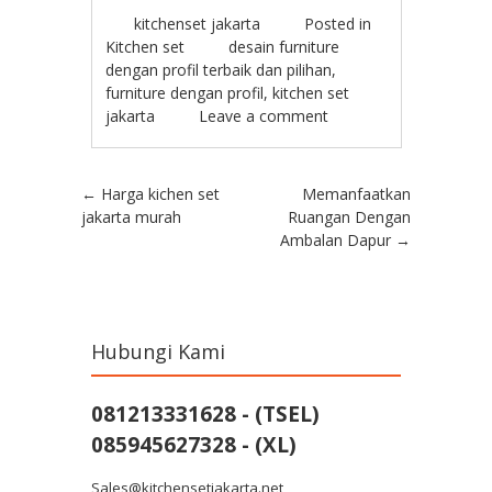
kitchenset jakarta
Posted in
Kitchen set
desain furniture
dengan profil terbaik dan pilihan
,
furniture dengan profil
,
kitchen set
jakarta
Leave a comment
Post navigation
←
Harga kichen set
Memanfaatkan
jakarta murah
Ruangan Dengan
Ambalan Dapur
→
Hubungi Kami
081213331628 - (TSEL)
085945627328 - (XL)
Sales@kitchensetjakarta.net