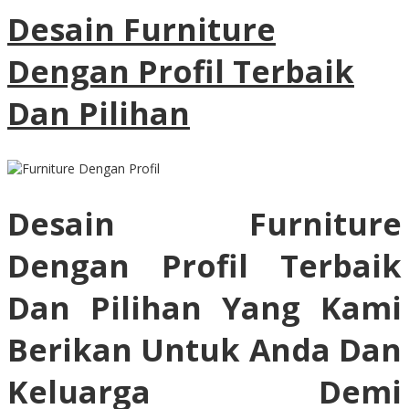
Desain Furniture
Dengan Profil Terbaik
Dan Pilihan
Desain Furniture
Dengan Profil Terbaik
Dan Pilihan Yang Kami
Berikan Untuk Anda Dan
Keluarga Demi