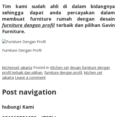
Tim kami sudah ahli di dalam bidangnya
sehingga dapat anda percayakan dalam
membuat furniture rumah dengan desain
furniture dengan profil
terbaik dan pilihan Gavin
Furniture.
Furniture Dengan Profil
kitchenset jakarta
Posted in
Kitchen set
desain furniture dengan
profil terbaik dan pilihan
,
furniture dengan profil
,
kitchen set
jakarta
Leave a comment
Post navigation
hubungi Kami